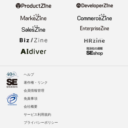
ヘルプ
著作権・リンク
会員情報管理
免責事項
会社概要
サービス利用規約
プライバシーポリシー