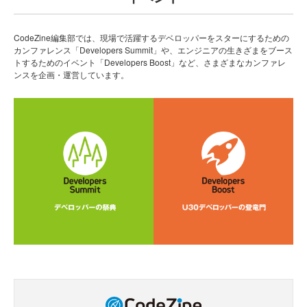
CodeZine編集部では、現場で活躍するデベロッパーをスターにするための
カンファレンス「Developers Summit」や、エンジニアの生きざまをブース
トするためのイベント「Developers Boost」など、さまざまなカンファレ
ンスを企画・運営しています。