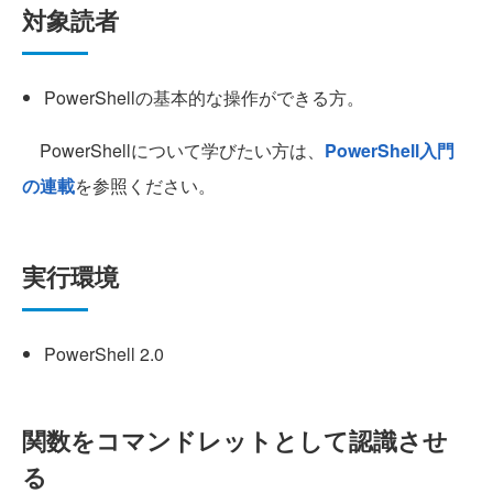
対象読者
PowerShellの基本的な操作ができる方。
PowerShellについて学びたい方は、
PowerShell入門
の連載
を参照ください。
実行環境
PowerShell 2.0
関数をコマンドレットとして認識させ
る