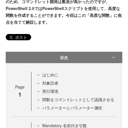
のため、コマンドレット開発は敷居が高かったのですが、
PowerShell 2.0ではPowerShellスクリプトを使用して、高度な
関数を作成することができます。今回はこの「高度な関数」に焦
点を当てて解説します。
ポスト
目次
はじめに
対象読者
Page
実行環境
1
関数をコマンドレットとして認識させる
パラメーターとパラメーター属性
Mandatory 名前付き引数