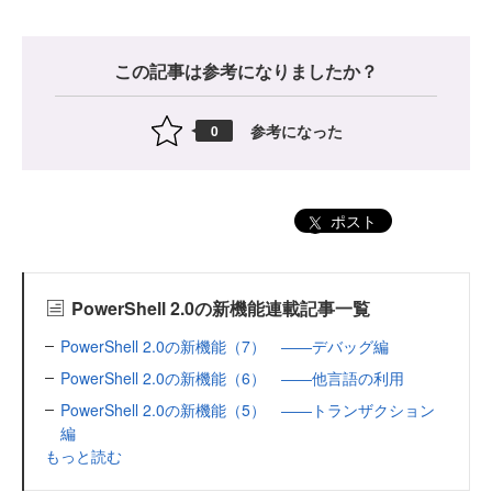
この記事は参考になりましたか？
参考になった
0
ポスト
PowerShell 2.0の新機能連載記事一覧
PowerShell 2.0の新機能（7） ――デバッグ編
PowerShell 2.0の新機能（6） ――他言語の利用
PowerShell 2.0の新機能（5） ――トランザクション
編
もっと読む