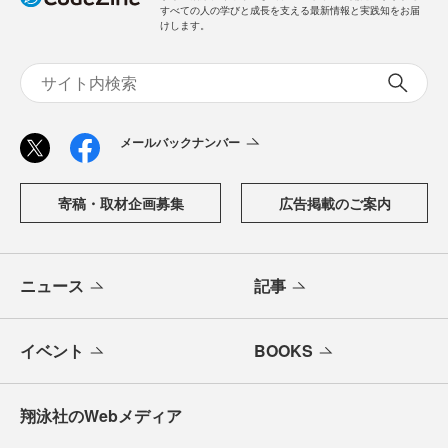
すべての人の学びと成長を支える最新情報と実践知をお届
けします。
メールバックナンバー
寄稿・取材企画募集
広告掲載のご案内
ニュース
記事
イベント
BOOKS
翔泳社のWebメディア