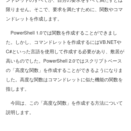
限りません。そこで、要求を満たすために、関数やコマ
ンドレットを作成します。
PowerShell 1.0では関数を作成することができまし
た。しかし、コマンドレットを作成するにはVB.NETや
C#といった言語を使用して作成する必要があり、敷居が
高いものでした。PowerShell 2.0ではスクリプトベース
の「高度な関数」を作成することができるようになりま
した。高度な関数はコマンドレットに似た機能の関数を
指します。
今回は、この「高度な関数」を作成する方法について
説明します。