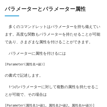
パラメーターとパラメーター属性
多くのコマンドレットはパラメーターを持ち備えてい
ます。高度な関数もパラメーターを持たせることが可能
であり、さまざまな属性を付けることができます。
パラメーターに属性を付けるには
の書式で記述します。
1つのパラメーターに対して複数の属性を持たせるこ
とが可能で、その場合は