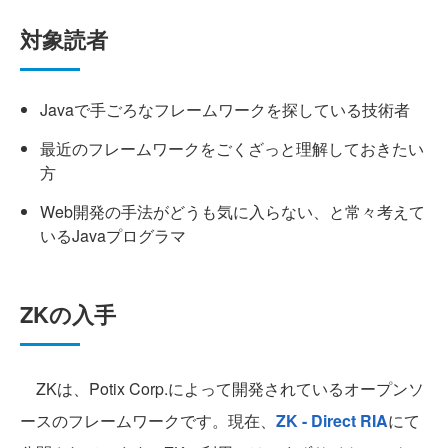
対象読者
Javaで手ごろなフレームワークを探している技術者
最近のフレームワークをごくざっと理解しておきたい
方
Web開発の手法がどうも気に入らない、と常々考えて
いるJavaプログラマ
ZKの入手
ZKは、Potix Corp.によって開発されているオープンソ
ースのフレームワークです。現在、
ZK - Direct RIA
にて