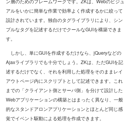
ン層のためのフレームワークです。ZKは、Webのビジュ
アルをいかに簡単な作業で効率よく作成するかに絞って
設計されています。独自のタグライブラリにより、シン
プルなタグを記述するだけでクールなGUIを構築できま
す。
しかし、単にGUIを作成するだけなら、jQueryなどの
Ajaxライブラリでも十分でしょう。ZKは、ただGUIを記
述するだけでなく、それを利用した処理をそのままレイ
アウトページ内にスクリプトとして記述できます。これ
までの「クライアント側とサーバ側」を分けて設計した
Webアプリケーションの構築とはまったく異なり、一般
的なスタンドアロンアプリケーションとほとんど同じ感
覚でイベント駆動による処理を作成できます。