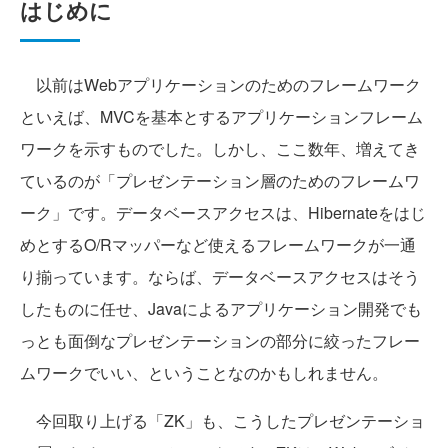
はじめに
以前はWebアプリケーションのためのフレームワーク
といえば、MVCを基本とするアプリケーションフレーム
ワークを示すものでした。しかし、ここ数年、増えてき
ているのが「プレゼンテーション層のためのフレームワ
ーク」です。データベースアクセスは、Hibernateをはじ
めとするO/Rマッパーなど使えるフレームワークが一通
り揃っています。ならば、データベースアクセスはそう
したものに任せ、Javaによるアプリケーション開発でも
っとも面倒なプレゼンテーションの部分に絞ったフレー
ムワークでいい、ということなのかもしれません。
今回取り上げる「ZK」も、こうしたプレゼンテーショ