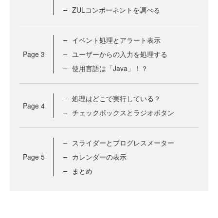
ZULコンポーネントを調べる
イベント処理とアラート表示
Page
3
ユーザーからの入力を処理する
使用言語は「Java」！？
処理はどこで実行している？
Page
4
チェックボックスとラジオボタン
スライダーとプログレスメーター
Page
5
カレンダーの表示
まとめ