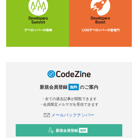
新規会員登録
のご案内
無料
・全ての過去記事が閲覧できます
・会員限定メルマガを受信できます
メールバックナンバー
新規会員登録
無料