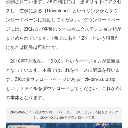
公開されています。ZKの利用には、まずサイトにアクセ
スし、右側にある［Download］というリンクからダウ
ンロードページに移動してください。ダウンロードペー
ジには、ZKおよび各種のツールやエクステンション類が
まとめられています。1番上にある「ZK」という項目だ
けあれば開発は可能です。
2010年7月現在、「5.0.3」というバージョンが最新版
となっています。本書ではこれをベースに解説を行いま
す。ZKのダウンロードページにある「zk-bin-5.0.3.zip」
というファイルをダウンロードしてください。これがZK
の本体となります。
ZKのWebサイトのダウンロードページ。「ZK」という項目をクリック
し、zk-bin-5.0.3.zipをダウンロードする