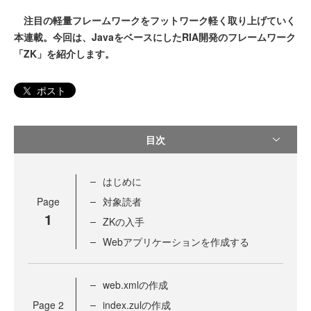
注目の軽量フレームワークをフットワーク軽く取り上げていく
本連載。今回は、JavaをベースにしたRIA開発のフレームワーク
「ZK」を紹介します。
ポスト
目次
はじめに
Page
対象読者
1
ZKの入手
Webアプリケーションを作成する
web.xmlの作成
Page
2
index.zulの作成