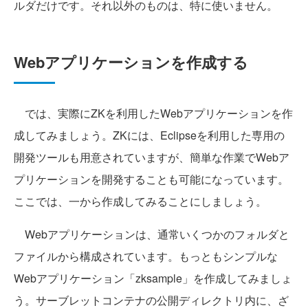
ルダだけです。それ以外のものは、特に使いません。
Webアプリケーションを作成する
では、実際にZKを利用したWebアプリケーションを作
成してみましょう。ZKには、Eclipseを利用した専用の
開発ツールも用意されていますが、簡単な作業でWebア
プリケーションを開発することも可能になっています。
ここでは、一から作成してみることにしましょう。
Webアプリケーションは、通常いくつかのフォルダと
ファイルから構成されています。もっともシンプルな
Webアプリケーション「zksample」を作成してみましょ
う。サーブレットコンテナの公開ディレクトリ内に、ざ