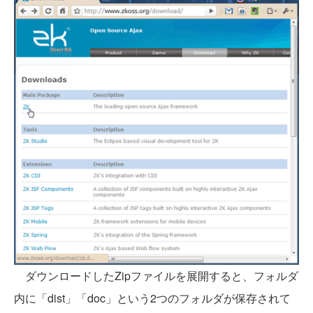
ダウンロードしたZipファイルを展開すると、フォルダ
内に「dist」「doc」という2つのフォルダが保存されて