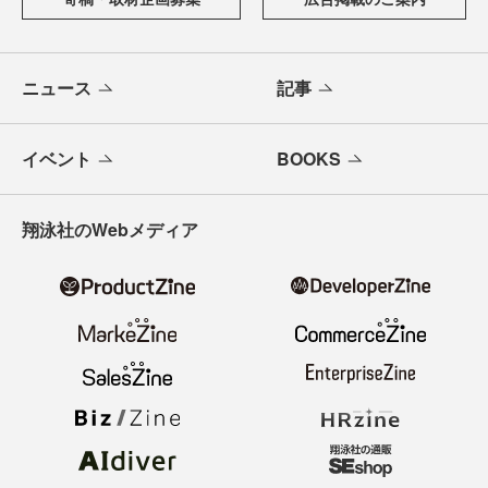
ニュース
記事
イベント
BOOKS
翔泳社のWebメディア