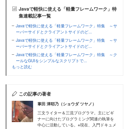
Javaで軽快に使える「軽量フレームワーク」特
集連載記事一覧
Javaで軽快に使える「軽量フレームワーク」特集 ～サ
ーバーサイドとクライアントサイドのど...
Javaで軽快に使える「軽量フレームワーク」特集 ～サ
ーバーサイドとクライアントサイドのど...
Javaで軽快に使える「軽量フレームワーク」特集 ～ク
ールなGUIをシンプルなスクリプトで...
もっと読む
この記事の著者
掌田 津耶乃（ショウダ ツヤノ）
三文ライター＆三流プログラマ。主にビギ
ナーに向けたプログラミング関連の執筆を
中心に活動している。※現在、入門ドキュメ