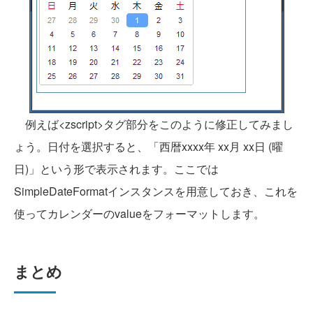
例えば<zscript>タグ部分をこのように修正してみまし
ょう。日付を選択すると、「西暦xxxx年 xx月 xx日 (曜
日)」という形で表示されます。ここでは
SimpleDateFormatインスタンスを用意しておき、これを
使ってカレンダーのvalueをフォーマットします。
まとめ