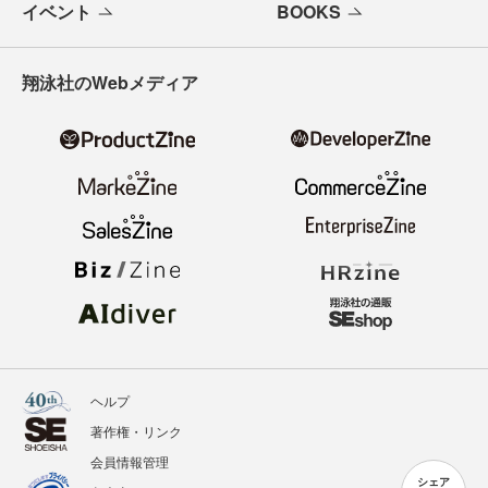
イベント
BOOKS
翔泳社のWebメディア
ヘルプ
著作権・リンク
会員情報管理
シェア