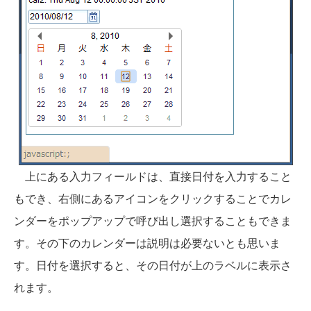
上にある入力フィールドは、直接日付を入力すること
もでき、右側にあるアイコンをクリックすることでカレ
ンダーをポップアップで呼び出し選択することもできま
す。その下のカレンダーは説明は必要ないとも思いま
す。日付を選択すると、その日付が上のラベルに表示さ
れます。