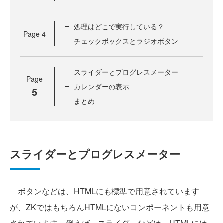
処理はどこで実行している？
Page
4
チェックボックスとラジオボタン
スライダーとプログレスメーター
Page
カレンダーの表示
5
まとめ
スライダーとプログレスメーター
ボタンなどは、HTMLにも標準で用意されています
が、ZKではもちろんHTMLにないコンポーネントも用意
されています。例えば、スライダーなどは、HTMLには