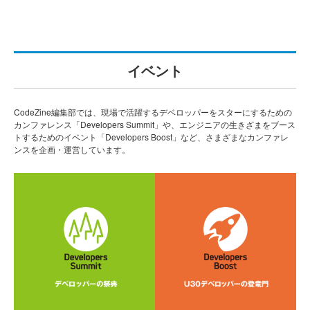
イベント
CodeZine編集部では、現場で活躍するデベロッパーをスターにするための
カンファレンス「Developers Summit」や、エンジニアの生きざまをブース
トするためのイベント「Developers Boost」など、さまざまなカンファレ
ンスを企画・運営しています。