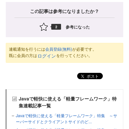
この記事は参考になりましたか？
参考になった
2
連載通知を行うには
会員登録(無料)
が必要です。
既に会員の方は
を行ってください。
ログイン
ポスト
Javaで軽快に使える「軽量フレームワーク」特
集連載記事一覧
Javaで軽快に使える「軽量フレームワーク」特集 ～サ
ーバーサイドとクライアントサイドのど...