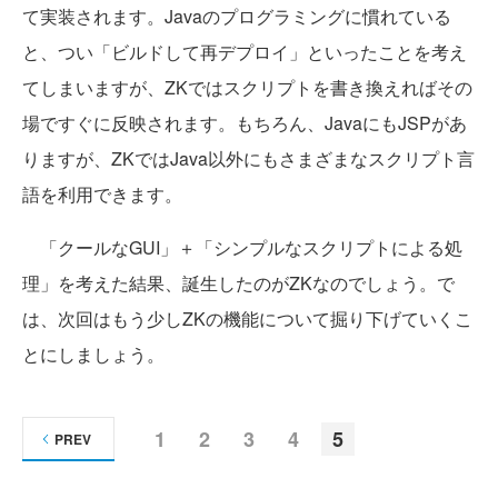
て実装されます。Javaのプログラミングに慣れている
と、つい「ビルドして再デプロイ」といったことを考え
てしまいますが、ZKではスクリプトを書き換えればその
場ですぐに反映されます。もちろん、JavaにもJSPがあ
りますが、ZKではJava以外にもさまざまなスクリプト言
語を利用できます。
「クールなGUI」＋「シンプルなスクリプトによる処
理」を考えた結果、誕生したのがZKなのでしょう。で
は、次回はもう少しZKの機能について掘り下げていくこ
とにしましょう。
1
2
3
4
5
PREV