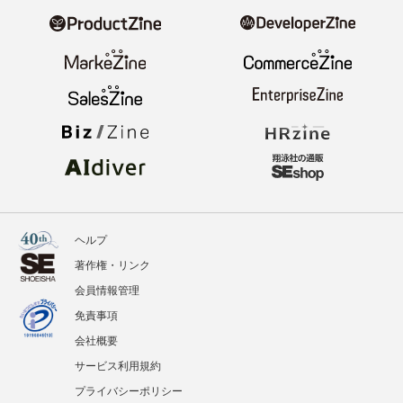
ニュース
記事
イベント
BOOKS
翔泳社のWebメディア