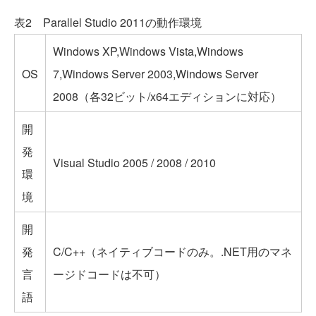
表2 Parallel Studio 2011の動作環境
Windows XP,Windows Vista,Windows
OS
7,Windows Server 2003,Windows Server
2008（各32ビット/x64エディションに対応）
開
発
Visual Studio 2005 / 2008 / 2010
環
境
開
発
C/C++（ネイティブコードのみ。.NET用のマネ
言
ージドコードは不可）
語