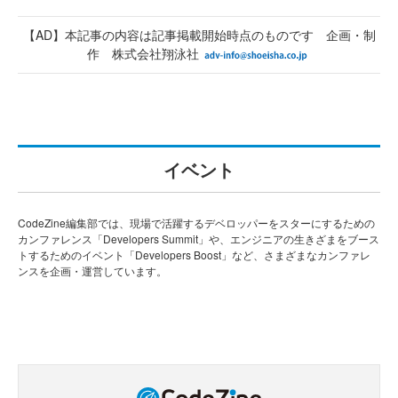
【AD】本記事の内容は記事掲載開始時点のものです 企画・制
作 株式会社翔泳社
イベント
CodeZine編集部では、現場で活躍するデベロッパーをスターにするための
カンファレンス「Developers Summit」や、エンジニアの生きざまをブース
トするためのイベント「Developers Boost」など、さまざまなカンファレ
ンスを企画・運営しています。