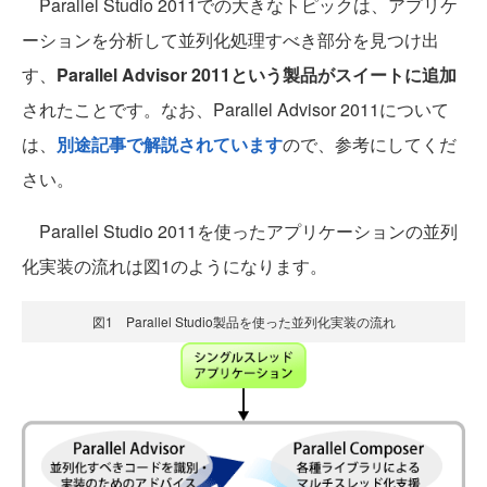
Parallel Studio 2011での大きなトピックは、アプリケ
ーションを分析して並列化処理すべき部分を見つけ出
す、
Parallel Advisor 2011という製品がスイートに追加
されたことです。なお、Parallel Advisor 2011について
は、
別途記事で解説されています
ので、参考にしてくだ
さい。
Parallel Studio 2011を使ったアプリケーションの並列
化実装の流れは図1のようになります。
図1 Parallel Studio製品を使った並列化実装の流れ