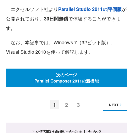
エクセルソフト社より
Parallel Studio 2011の評価版
が
公開されており、
30日間無償
で体験することができま
す。
なお、本記事では、Windows 7（32ビット版）、
Visual Studio 2010を使って解説します。
次のページ
Parallel Composer 2011の新機能
1
2
3
NEXT
この記事は参考になりましたか？