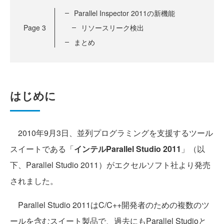
Parallel Inspector 2011の新機能
Page
3
リソースリーク検出
まとめ
はじめに
2010年9月3日、並列プログラミングを支援するツール
スイートである「
インテルParallel Studio 2011
」（以
下、Parallel Studio 2011）がエクセルソフト社より発売
されました。
Parallel Studio 2011はC/C++開発者のための複数のツ
ールを含むスイート製品で、過去にもParallel Studioと