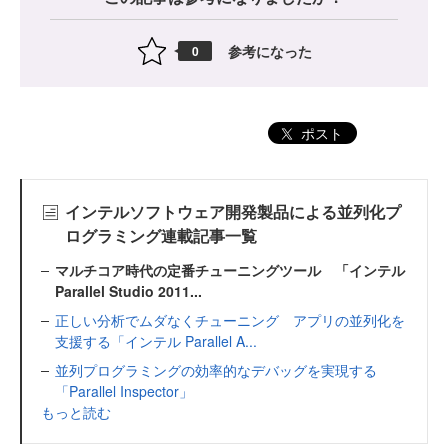
参考になった
0
ポスト
インテルソフトウェア開発製品による並列化プ
ログラミング連載記事一覧
マルチコア時代の定番チューニングツール 「インテル
Parallel Studio 2011...
正しい分析でムダなくチューニング アプリの並列化を
支援する「インテル Parallel A...
並列プログラミングの効率的なデバッグを実現する
「Parallel Inspector」
もっと読む