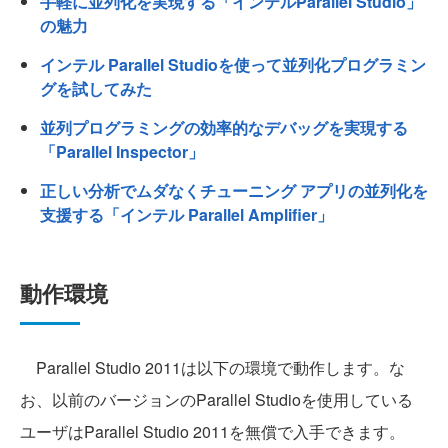
手軽に並列化を実現する「インテルParallel Studio」
の魅力
インテル Parallel Studioを使って並列化プログラミン
グを試してみた
並列プログラミングの効率的なデバッグを実現する
「Parallel Inspector」
正しい分析でムダなくチューニング アプリの並列化を
支援する「インテル Parallel Amplifier」
動作環境
Parallel Studio 2011は以下の環境で動作します。な
お、以前のバージョンのParallel Studioを使用している
ユーザはParallel Studio 2011を無償で入手できます。