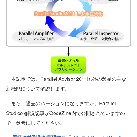
本記事では、Parallel Advisor 2011以外の製品の主な
新機能について解説します。
また、過去のバージョンになりますが、Parallel
Studioの解説記事がCodeZine内で公開されていますの
で、参考にしてください。