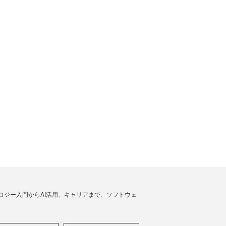
ノロジー入門からAI活用、キャリアまで、ソフトウェ