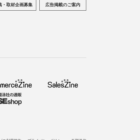
稿・取材企画募集
広告掲載のご案内