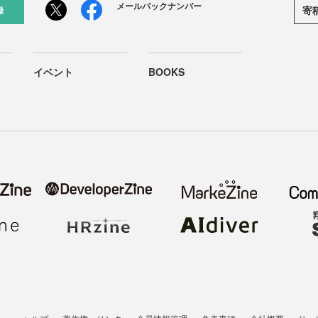
メールバックナンバー
寄
録
イベント
BOOKS