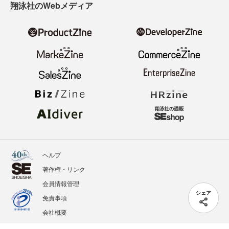
翔泳社のWebメディア
ヘルプ
著作権・リンク
会員情報管理
シェア
免責事項
会社概要
サービス利用規約