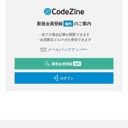
新規会員登録
のご案内
無料
・全ての過去記事が閲覧できます
・会員限定メルマガを受信できます
メールバックナンバー
新規会員登録
無料
ログイン