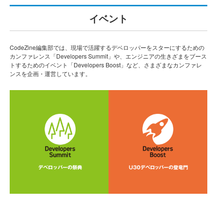
イベント
CodeZine編集部では、現場で活躍するデベロッパーをスターにするための
カンファレンス「Developers Summit」や、エンジニアの生きざまをブース
トするためのイベント「Developers Boost」など、さまざまなカンファレ
ンスを企画・運営しています。