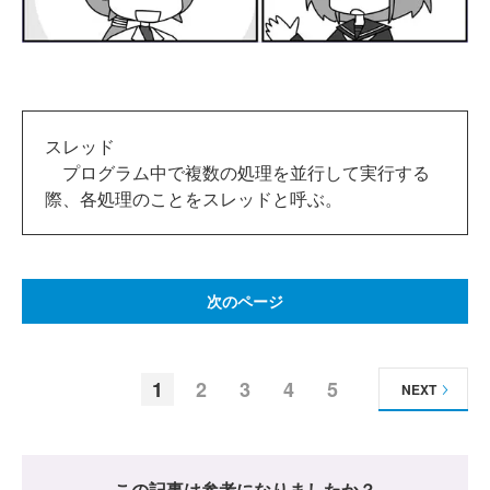
スレッド
プログラム中で複数の処理を並行して実行する
際、各処理のことをスレッドと呼ぶ。
次のページ
1
2
3
4
5
NEXT
この記事は参考になりましたか？