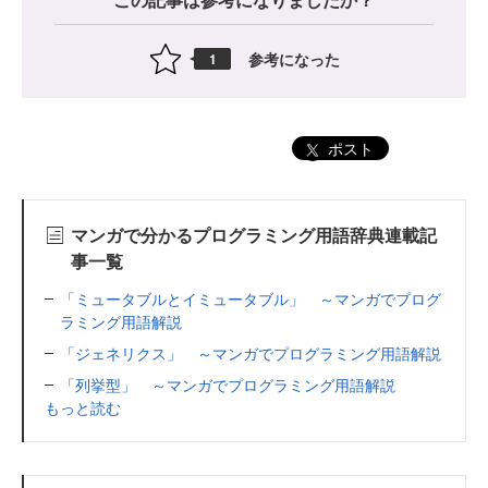
参考になった
1
ポスト
マンガで分かるプログラミング用語辞典連載記
事一覧
「ミュータブルとイミュータブル」 ～マンガでプログ
ラミング用語解説
「ジェネリクス」 ～マンガでプログラミング用語解説
「列挙型」 ～マンガでプログラミング用語解説
もっと読む