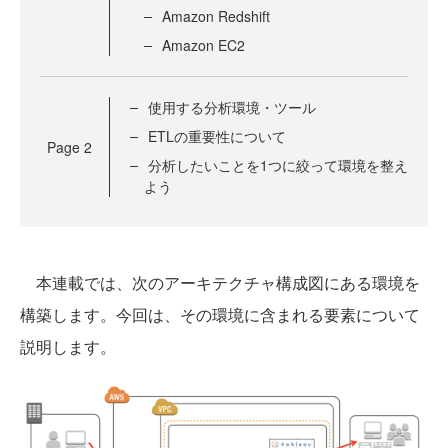
Amazon Redshift
Amazon EC2
使用する分析環境・ツール
ETLの重要性について
Page
2
分析したいことを1つに絞って環境を整え
よう
本連載では、次のアーキテクチャ構成図にある環境を
構築します。今回は、その環境に含まれる要素について
説明します。