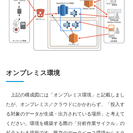
オンプレミス環境
上記の構成図には「オンプレミス環境」と記載しまし
たが、オンプレミス／クラウドにかかわらず、「投入す
る対象のデータが生成・出力されている場所」と考えて
ください。環境を構築する際の「分析作業サイクル」の
起点となる場所です。既存のデータベース環境からエク