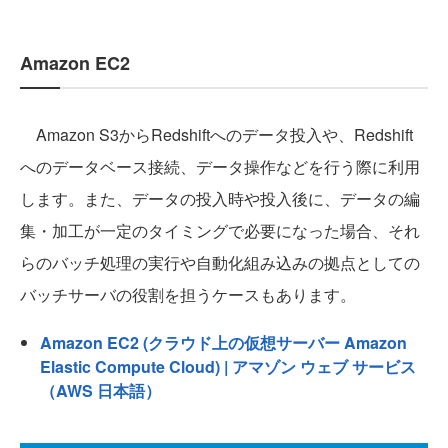
Amazon EC2
Amazon S3からRedshiftへのデータ投入や、Redshift
へのデータベース接続、データ操作などを行う際に利用
します。また、データの投入時や投入後に、データの編
集・加工が一定のタイミングで必要になった場合、それ
らのバッチ処理の実行や自動化組み込みの拠点としての
バッチサーバの役割を担うケースもあります。
Amazon EC2 (クラウド上の仮想サーバー Amazon
Elastic Compute Cloud) | アマゾン ウェブ サービス
（AWS 日本語）