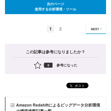
次のページ
使用する分析環境・ツール
1
2
NEXT
この記事は参考になりましたか？
参考になった
0
ポスト
Amazon Redshiftによるビッグデータ分析環境
の構築連載記事一覧