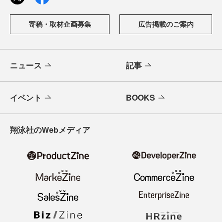
寄稿・取材企画募集
広告掲載のご案内
ニュース
記事
イベント
BOOKS
翔泳社のWebメディア