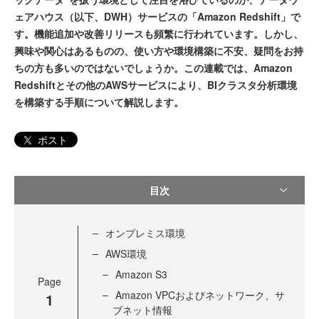
ェアハウス（以下、DWH）サービスの「Amazon Redshift」で
す。機能追加や改善リリースも頻繁に行われています。しかし、
興味や関心はあるものの、使い方や環境構築に不安、疑問をお持
ちの方も多いのではないでしょうか。この連載では、Amazon
Redshiftとその他のAWSサービスにより、BIクラスタ分析環境
を構築する手順について解説します。
ポスト
目次
オンプレミス環境
AWS環境
Amazon S3
Page
Amazon VPCおよびネットワーク、サ
1
ブネット情報