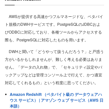
AWSが提供する高速かつフルマネージドな、ペタバイ
ト規模のDWHサービスです。PostgreSQLのJDBCおよ
びODBCに対応しており、各種ツールからアクセスする
際も、PostgreSQLに対応したものを用います。
DWHと聞いて「どうやって扱うんだろう？」と戸惑う
方がいるかもしれませんが、難しく考える必要はありま
せん。「データの入れ物」で、「セキュリティ設定やバ
ックアップなどは管理コンソール上で行えて、かつ適宜
対応してくれるもの」という程度に思ってください。
Amazon Redshift （ペタバイト級の データウェアハ
ウス サービス） | アマゾン ウェブ サービス（AWS 日
本語）