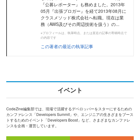
『公募レポーター』も務めました。2013年
05月『出張ブロガー』を経て2013年08月に
クラスメソッド株式会社へ転職。現在は業
務（AWS及びその周辺技術を扱う）の...
※プロフィールは、執筆時点、または直近の記事の寄稿時点で
の内容です
この著者の最近の執筆記事
イベント
CodeZine編集部では、現場で活躍するデベロッパーをスターにするための
カンファレンス「Developers Summit」や、エンジニアの生きざまをブース
トするためのイベント「Developers Boost」など、さまざまなカンファレ
ンスを企画・運営しています。