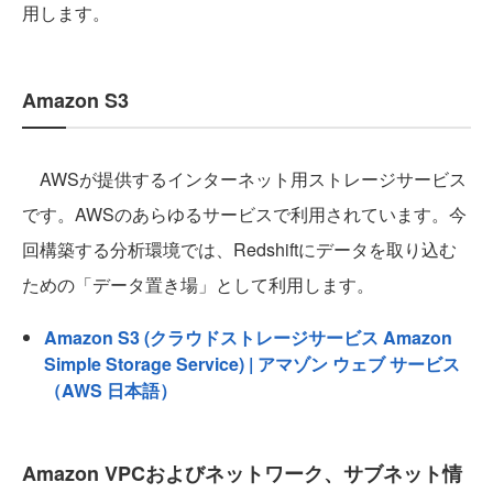
用します。
Amazon S3
AWSが提供するインターネット用ストレージサービス
です。AWSのあらゆるサービスで利用されています。今
回構築する分析環境では、Redshiftにデータを取り込む
ための「データ置き場」として利用します。
Amazon S3 (クラウドストレージサービス Amazon
Simple Storage Service) | アマゾン ウェブ サービス
（AWS 日本語）
Amazon VPCおよびネットワーク、サブネット情