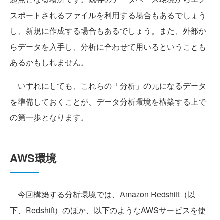
スポートされるファイルを利用する場合もあるでしょう
し、新規に作成する場合もあるでしょう。また、外部か
らデータを入手し、分析に合わせて用いるということも
あるかもしれません。
いずれにしても、これらの「分析」の元になるデータ
を準備しておくことが、データ分析環境を構築する上で
の第一歩となります。
AWS環境
今回構築する分析環境では、Amazon Redshift（以
下、Redshift）のほか、以下のようなAWSサービスを使