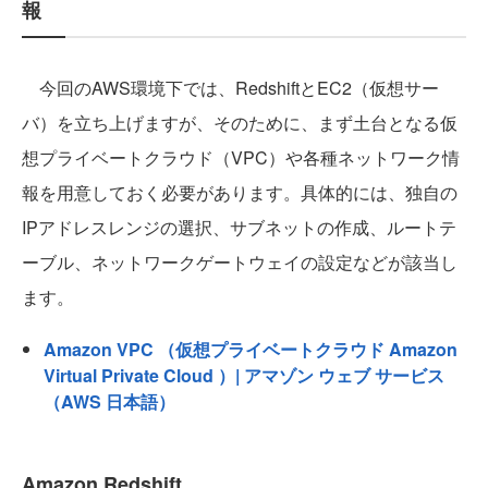
報
今回のAWS環境下では、RedshiftとEC2（仮想サー
バ）を立ち上げますが、そのために、まず土台となる仮
想プライベートクラウド（VPC）や各種ネットワーク情
報を用意しておく必要があります。具体的には、独自の
IPアドレスレンジの選択、サブネットの作成、ルートテ
ーブル、ネットワークゲートウェイの設定などが該当し
ます。
Amazon VPC （仮想プライベートクラウド Amazon
Virtual Private Cloud ）| アマゾン ウェブ サービス
（AWS 日本語）
Amazon Redshift