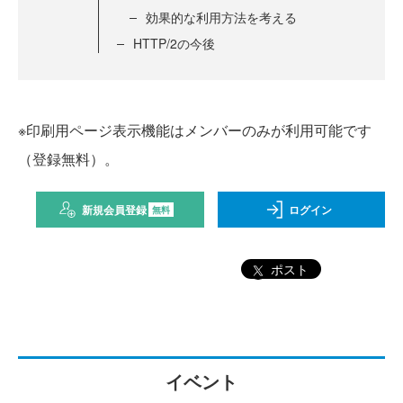
効果的な利用方法を考える
HTTP/2の今後
※印刷用ページ表示機能はメンバーのみが利用可能です
（登録無料）。
新規会員登録
ログイン
無料
ポスト
イベント