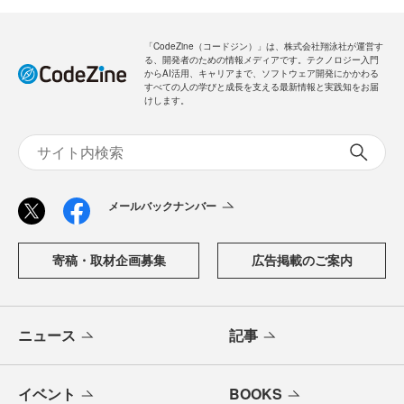
「CodeZine（コードジン）」は、株式会社翔泳社が運営す
る、開発者のための情報メディアです。テクノロジー入門
からAI活用、キャリアまで、ソフトウェア開発にかかわる
すべての人の学びと成長を支える最新情報と実践知をお届
けします。
メールバックナンバー
寄稿・取材企画募集
広告掲載のご案内
ニュース
記事
イベント
BOOKS