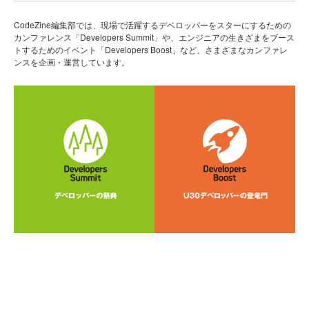
CodeZine編集部では、現場で活躍するデベロッパーをスターにするための
カンファレンス「Developers Summit」や、エンジニアの生きざまをブース
トするためのイベント「Developers Boost」など、さまざまなカンファレ
ンスを企画・運営しています。