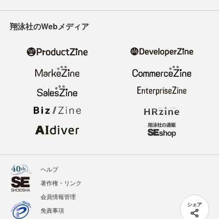
翔泳社のWebメディア
ヘルプ
著作権・リンク
会員情報管理
シェア
免責事項