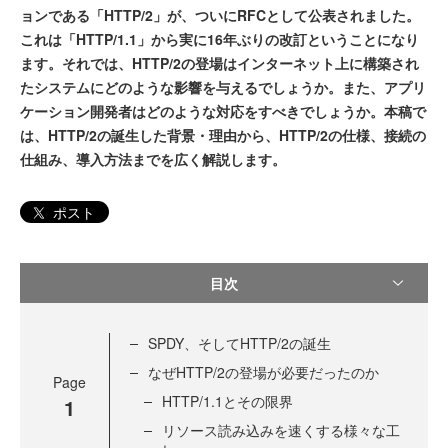
ョンである「HTTP/2」が、ついにRFCとして公表されました。
これは「HTTP/1.1」から実に16年ぶりの改訂ということになり
ます。それでは、HTTP/2の登場はインターネット上に構築され
たシステムにどのような影響を与えるでしょうか。また、アプリ
ケーション開発者はどのような対応をすべきでしょうか。本稿で
は、HTTP/2の誕生した背景・理由から、HTTP/2の仕様、接続の
仕組み、導入方法までを広く解説します。
ポスト
目次
SPDY、そしてHTTP/2の誕生
なぜHTTP/2の登場が必要だったのか
Page
HTTP/1.1とその限界
1
リソース読み込みを速くする様々な工