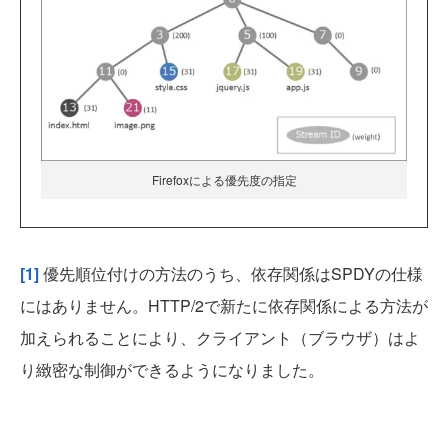
Firefoxによる優先度の指定
[1]
優先順位付けの方法のうち、依存関係はSPDYの仕様
にはありません。HTTP/2で新たに依存関係による方法が
加えられることにより、クライアント（ブラウザ）はよ
り緻密な制御ができるようになりました。