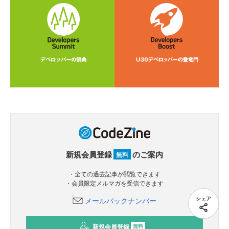
新規会員登録
のご案内
無料
・全ての過去記事が閲覧できます
・会員限定メルマガを受信できます
シェア
メールバックナンバー
新規会員登録
無料