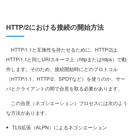
HTTP/2における接続の開始方法
HTTP/1.1と互換性を持たせるために、HTTP/2は、
HTTP/1.1と同じURIスキーマ上（httpまたはhttps）で動
作します。そのため、接続開始時にどのプロトコル
（HTTP/1.1、HTTP/2、SPDYなど）を使うのか、サー
バとクライアントの間で合意を取る必要があります。
この合意（ネゴシエーション）プロセスには次のよう
な方法があります。
TLS拡張（ALPN）によるネゴシエーション