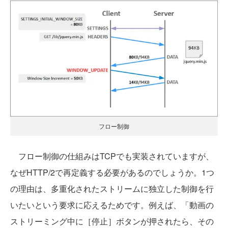
フロー制御
フロー制御の仕組みはTCPでも実装されていますが、
なぜHTTP/2で再定義する必要があるのでしょうか。1つ
の理由は、多重化されたストリームに独立した制御を行
いたいという要求に応えるためです。例えば、「動画の
ストリーミング中に［停止］ボタンが押されたら、その