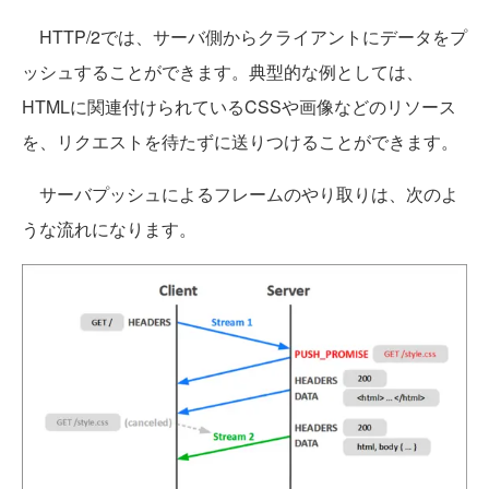
HTTP/2では、サーバ側からクライアントにデータをプ
ッシュすることができます。典型的な例としては、
HTMLに関連付けられているCSSや画像などのリソース
を、リクエストを待たずに送りつけることができます。
サーバプッシュによるフレームのやり取りは、次のよ
うな流れになります。