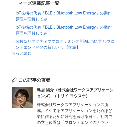
ィーズ連載記事一覧
IoT技術の代表「BLE：Bluetooth Low Energy」の動作
原理を理解してみ...
IoT技術の代表「BLE：Bluetooth Low Energy」の動作
原理を理解してみ...
関数型リアクティブプログラミング言語Elmに学ぶ フロ
ントエンド開発の新しい形 【後編】
もっと読む
この記事の著者
鳥居 陽介（株式会社ワークスアプリケーシ
ョンズ）（トリイ ヨウスケ）
株式会社ワークスアプリケーションズ所
属。イケてるアプリケーションを死ぬほど
楽に作るために研究を続ける日々。社内で
の立ち位置は「フロントエンドのナウい