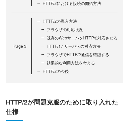
HTTP/2における接続の開始方法
HTTP/2の導入方法
ブラウザの対応状況
既存のWebサーバをHTTP/2対応させる
Page
3
HTTP/1.1サーバへの対応方法
ブラウザでHTTP/2通信を確認する
効果的な利用方法を考える
HTTP/2の今後
HTTP/2が問題克服のために取り入れた
仕様