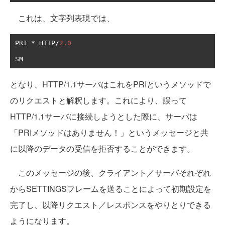
これは、文字列表現では、
PRI 
*
 HTTP
/
2.0
となり、HTTP/1.1サーバはこれをPRIというメソッドで
のリクエストと解釈します。これにより、誤って
HTTP/1.1サーバに接続しようとした際に、サーバは
「PRIメソッドはありません！」というメッセージと共
に以降のデータの受信を拒否することができます。
このメッセージの後、クライアント／サーバそれぞれ
からSETTINGSフレームを送ることによって初期設定を
完了し、以降リクエスト／レスポンスをやりとりできる
ようになります。