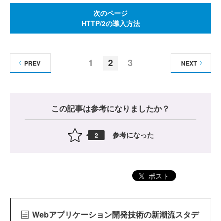
次のページ
HTTP/2の導入方法
1
2
3
PREV
NEXT
この記事は参考になりましたか？
参考になった
2
ポスト
Webアプリケーション開発技術の新潮流スタデ