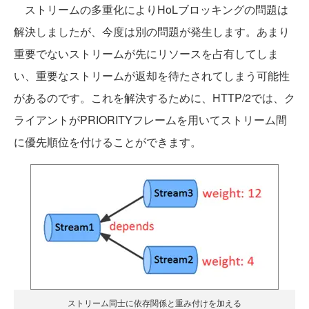
ストリームの多重化によりHoLブロッキングの問題は
解決しましたが、今度は別の問題が発生します。あまり
重要でないストリームが先にリソースを占有してしま
い、重要なストリームが返却を待たされてしまう可能性
があるのです。これを解決するために、HTTP/2では、ク
ライアントがPRIORITYフレームを用いてストリーム間
に優先順位を付けることができます。
ストリーム同士に依存関係と重み付けを加える