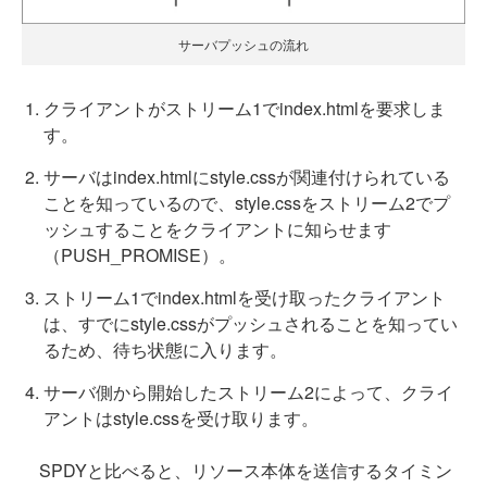
サーバプッシュの流れ
クライアントがストリーム1でindex.htmlを要求しま
す。
サーバはindex.htmlにstyle.cssが関連付けられている
ことを知っているので、style.cssをストリーム2でプ
ッシュすることをクライアントに知らせます
（PUSH_PROMISE）。
ストリーム1でindex.htmlを受け取ったクライアント
は、すでにstyle.cssがプッシュされることを知ってい
るため、待ち状態に入ります。
サーバ側から開始したストリーム2によって、クライ
アントはstyle.cssを受け取ります。
SPDYと比べると、リソース本体を送信するタイミン