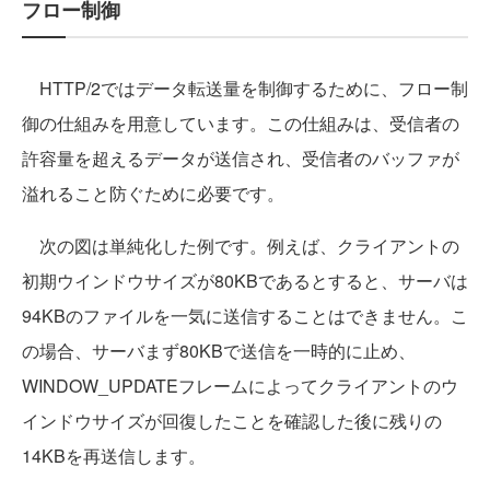
フロー制御
HTTP/2ではデータ転送量を制御するために、フロー制
御の仕組みを用意しています。この仕組みは、受信者の
許容量を超えるデータが送信され、受信者のバッファが
溢れること防ぐために必要です。
次の図は単純化した例です。例えば、クライアントの
初期ウインドウサイズが80KBであるとすると、サーバは
94KBのファイルを一気に送信することはできません。こ
の場合、サーバまず80KBで送信を一時的に止め、
WINDOW_UPDATEフレームによってクライアントのウ
インドウサイズが回復したことを確認した後に残りの
14KBを再送信します。