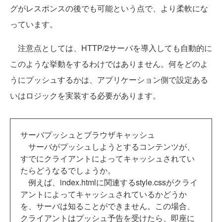
グがレスポンスの後でも可能という点で、より柔軟にな
っています。
注意点としては、HTTP/2サーバを導入しても自動的に
このような挙動をするわけではありません。何をどのよ
うにプッシュするかは、アプリケーション側で設定ある
いはロジックを実装する必要があります。
サーバプッシュとブラウザキャッシュ
サーバがプッシュしようとするコンテンツが、
すでにクライアントによってキャッシュされてい
たらどうなるでしょうか。
例えば、index.htmlに関連するstyle.cssがクライ
アントによってキャッシュされているかどうか
を、サーバは知ることができません。この場合、
クライアントはプッシュ予告を受けたら、即座に