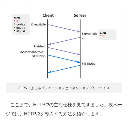
ALPNによるネゴシエーションとコネクションプリフェイス
ここまで、HTTP/2の主な仕様を見てきました。次ペー
ジでは、HTTP/2を導入する方法を紹介します。