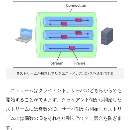
各ストリームが独立してリクエスト／レスポンスを送受信する
ストリームはクライアント、サーバのどちらからでも
開始することができます。クライアント側から開始した
ストリームには奇数のID、サーバ側から開始したストリ
ームには偶数のIDをそれぞれ割り当てて、競合を防ぎま
す。