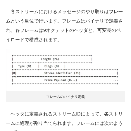
各ストリームにおけるメッセージのやり取りは
フレー
ム
という単位で行います。フレームはバイナリで定義さ
れ、各フレームは9オクテットのヘッダと、可変長のペ
イロードで構成されます。
フレームのバイナリ定義
ヘッダに定義されるストリームIDによって、各ストリ
ームに処理が割り当てられます。フレームには次のよう