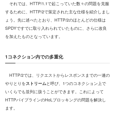
それでは、HTTP/1.1で起こっていた数々の問題を克服
するために、HTTP/2で策定された主な仕様を紹介しまし
ょう。先に述べたとおり、HTTP/2のほとんどの仕様は
SPDYですでに取り入れられていたものに、さらに改良
を加えたものとなっています。
1コネクション内での多重化
HTTP/2では、リクエストからレスポンスまでの一連の
やりとりを
ストリーム
と呼び、1つのコネクション上で
いくらでも並列に扱うことができます。これによって
HTTPパイプラインのHoLブロッキングの問題を解決し
ます。