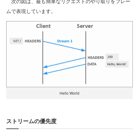
次の図は、最も簡単なリクエストのやり取りをフレー
ムで表現しています。
Hello World
ストリームの優先度