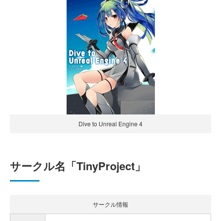
Dive to Unreal Engine 4
サークル名「TinyProject」
サークル情報