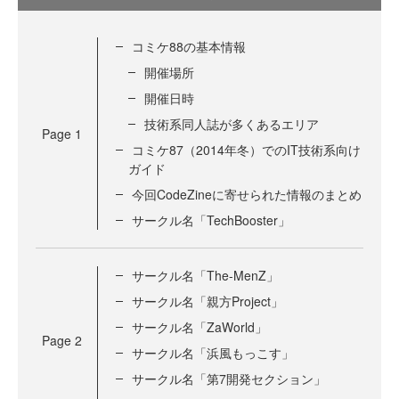
コミケ88の基本情報
開催場所
開催日時
技術系同人誌が多くあるエリア
Page
1
コミケ87（2014年冬）でのIT技術系向け
ガイド
今回CodeZineに寄せられた情報のまとめ
サークル名「TechBooster」
サークル名「The-MenZ」
サークル名「親方Project」
サークル名「ZaWorld」
Page
2
サークル名「浜風もっこす」
サークル名「第7開発セクション」