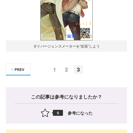
ダイバージェンスメーターを“拡張”しよう
1
2
3
PREV
この記事は参考になりましたか？
参考になった
0