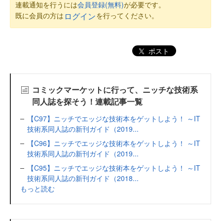
連載通知を行うには
会員登録(無料)
が必要です。
既に会員の方は
を行ってください。
ログイン
ポスト
コミックマーケットに行って、ニッチな技術系
同人誌を探そう！連載記事一覧
【C97】ニッチでエッジな技術本をゲットしよう！ ～IT
技術系同人誌の新刊ガイド（2019...
【C96】ニッチでエッジな技術本をゲットしよう！ ～IT
技術系同人誌の新刊ガイド（2019...
【C95】ニッチでエッジな技術本をゲットしよう！ ～IT
技術系同人誌の新刊ガイド（2018...
もっと読む