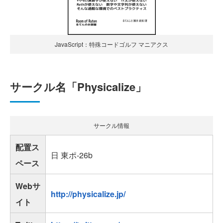
JavaScript：特殊コードゴルフ マニアクス
サークル名「Physicalize」
サークル情報
配置ス
日 東ポ-26b
ペース
Webサ
http://physicalize.jp/
イト