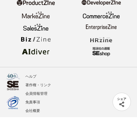
ヘルプ
著作権・リンク
会員情報管理
シェア
免責事項
会社概要
サービス利用規約
プライバシーポリシー
外部送信