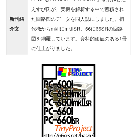
えすび氏が、実機を解析する中で蓄積され
新刊紹
た回路図のデータを同人誌にしました。初
介文
代機からmkIIにmkIISR、66に66SRの回路
図を網羅しています。資料的価値のある1冊
に仕上がりました。