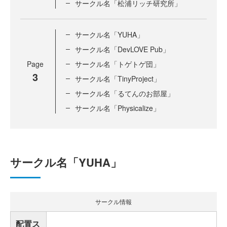
サークル名「松浦リッチ研究所」
サークル名「YUHA」
サークル名「DevLOVE Pub」
Page
サークル名「トゲトゲ団」
3
サークル名「TinyProject」
サークル名「るてんのお部屋」
サークル名「Physicalize」
サークル名「YUHA」
サークル情報
配置ス