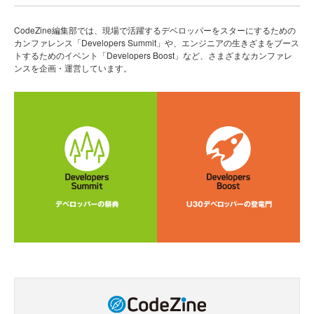
CodeZine編集部では、現場で活躍するデベロッパーをスターにするための
カンファレンス「Developers Summit」や、エンジニアの生きざまをブース
トするためのイベント「Developers Boost」など、さまざまなカンファレ
ンスを企画・運営しています。