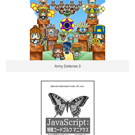
Army Defense 3