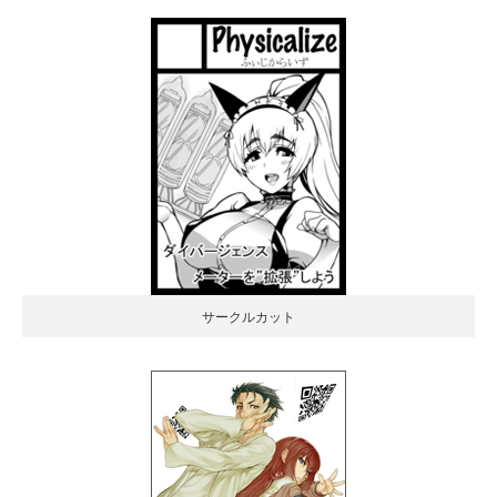
サークルカット