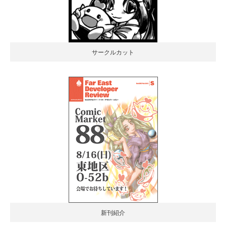
サークルカット
新刊紹介