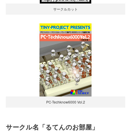
サークルカット
PC-Techknow6000 Vol.2
サークル名「るてんのお部屋」