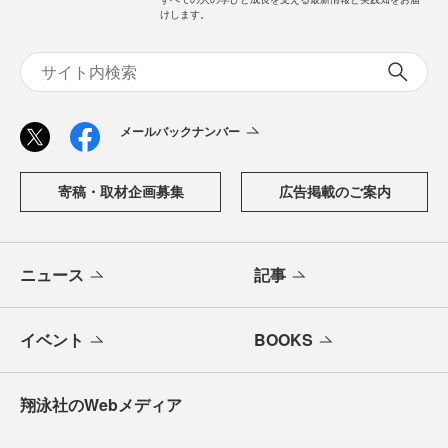
けします。
メールバックナンバー
寄稿・取材企画募集
広告掲載のご案内
ニュース
記事
イベント
BOOKS
翔泳社のWebメディア