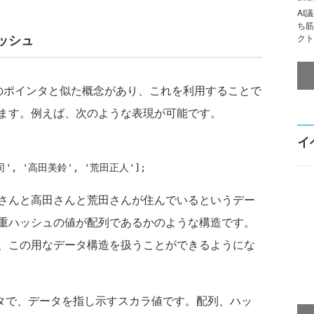
AI
ち筋
ッシュ
クト
語のポインタと似た概念があり、これを利用することで
ます。例えば、次のような表現が可能です。
イ
さんと高田さんと荒田さんが住んでいるというデー
重ハッシュの値が配列であるかのような構造です。
、この用なデータ構造を扱うことができるようにな
タで、データを指し示すスカラ値です。配列、ハッ