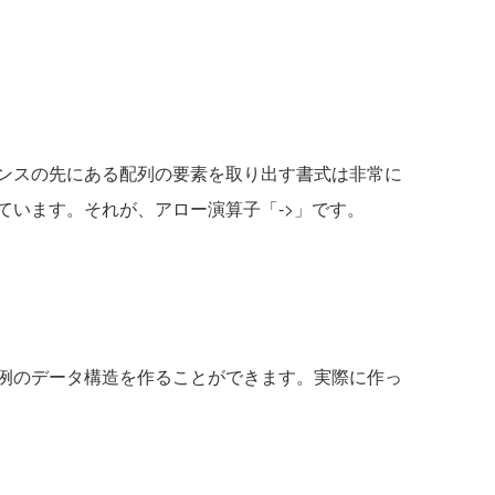
ンスの先にある配列の要素を取り出す書式は非常に
ています。それが、アロー演算子「->」です。
例のデータ構造を作ることができます。実際に作っ