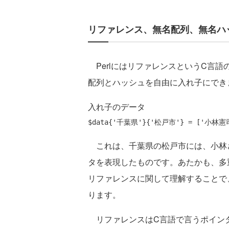
リファレンス、無名配列、無名ハ
PerlにはリファレンスというC言
配列とハッシュを自由に入れ子にでき
入れ子のデータ
これは、千葉県の松戸市には、小林
タを表現したものです。あたかも、多
リファレンスに関して理解することで
ります。
リファレンスはC言語で言うポイン