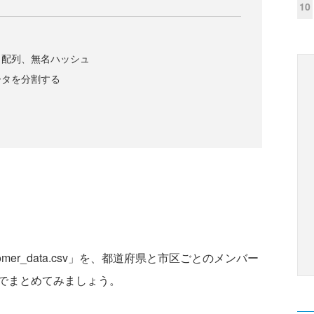
10
名配列、無名ハッシュ
ータを分割する
er_data.csv」を、都道府県と市区ごとのメンバー
でまとめてみましょう。