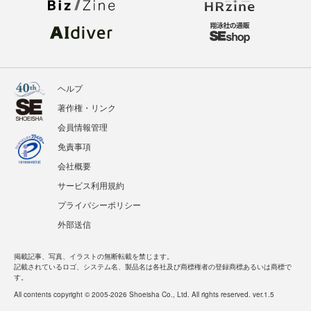
ヘルプ
著作権・リンク
会員情報管理
免責事項
会社概要
サービス利用規約
プライバシーポリシー
外部送信
掲載記事、写真、イラストの無断転載を禁じます。
記載されているロゴ、システム名、製品名は各社及び商標権者の登録商標あるいは商標で
す。
All contents copyright © 2005-2026 Shoeisha Co., Ltd. All rights reserved. ver.1.5