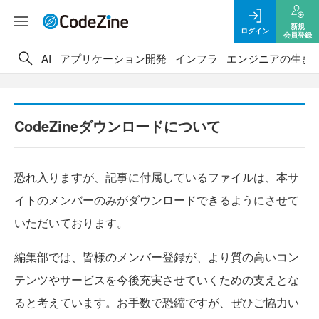
新規
ログイン
会員登録
AI
アプリケーション開発
インフラ
エンジニアの生き
CodeZineダウンロードについて
恐れ入りますが、記事に付属しているファイルは、本サ
イトのメンバーのみがダウンロードできるようにさせて
いただいております。
編集部では、皆様のメンバー登録が、より質の高いコン
テンツやサービスを今後充実させていくための支えとな
ると考えています。お手数で恐縮ですが、ぜひご協力い