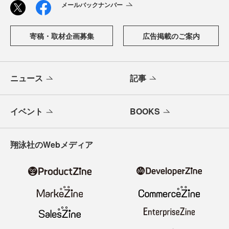
メールバックナンバー
寄稿・取材企画募集
広告掲載のご案内
ニュース
記事
イベント
BOOKS
翔泳社のWebメディア