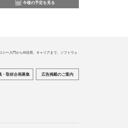
今後の予定を見る
ノロジー入門からAI活用、キャリアまで、ソフトウェ
稿・取材企画募集
広告掲載のご案内