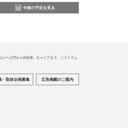
今後の予定を見る
ノロジー入門からAI活用、キャリアまで、ソフトウェ
稿・取材企画募集
広告掲載のご案内