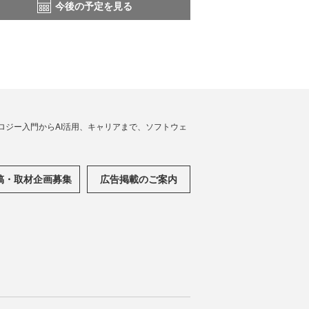
今後の予定を見る
ノロジー入門からAI活用、キャリアまで、ソフトウェ
稿・取材企画募集
広告掲載のご案内