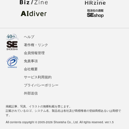
ヘルプ
著作権・リンク
会員情報管理
免責事項
会社概要
サービス利用規約
プライバシーポリシー
外部送信
掲載記事、写真、イラストの無断転載を禁じます。
記載されているロゴ、システム名、製品名は各社及び商標権者の登録商標あるいは商標で
す。
All contents copyright © 2005-2026 Shoeisha Co., Ltd. All rights reserved. ver.1.5