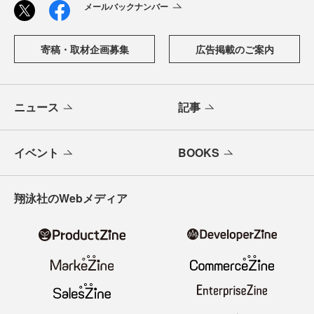
メールバックナンバー
寄稿・取材企画募集
広告掲載のご案内
ニュース
記事
イベント
BOOKS
翔泳社のWebメディア