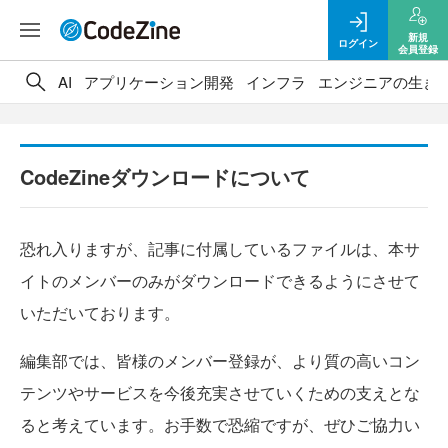
新規
ログイン
会員登録
AI
アプリケーション開発
インフラ
エンジニアの生き
CodeZineダウンロードについて
恐れ入りますが、記事に付属しているファイルは、本サ
イトのメンバーのみがダウンロードできるようにさせて
いただいております。
編集部では、皆様のメンバー登録が、より質の高いコン
テンツやサービスを今後充実させていくための支えとな
ると考えています。お手数で恐縮ですが、ぜひご協力い