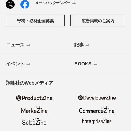
メールバックナンバー
寄稿・取材企画募集
広告掲載のご案内
ニュース
記事
イベント
BOOKS
翔泳社のWebメディア