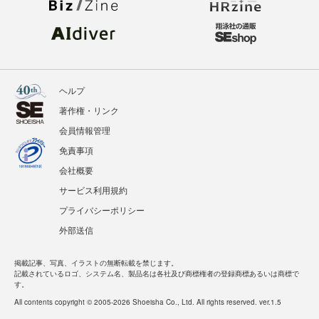
ヘルプ
著作権・リンク
会員情報管理
免責事項
会社概要
サービス利用規約
プライバシーポリシー
外部送信
掲載記事、写真、イラストの無断転載を禁じます。
記載されているロゴ、システム名、製品名は各社及び商標権者の登録商標あるいは商標で
す。
All contents copyright © 2005-2026 Shoeisha Co., Ltd. All rights reserved. ver.1.5