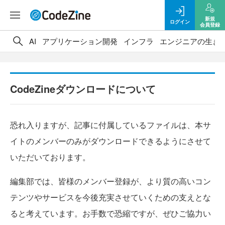
新規
ログイン
会員登録
AI
アプリケーション開発
インフラ
エンジニアの生き
CodeZineダウンロードについて
恐れ入りますが、記事に付属しているファイルは、本サ
イトのメンバーのみがダウンロードできるようにさせて
いただいております。
編集部では、皆様のメンバー登録が、より質の高いコン
テンツやサービスを今後充実させていくための支えとな
ると考えています。お手数で恐縮ですが、ぜひご協力い