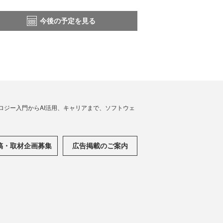
今後の予定を見る
ノロジー入門からAI活用、キャリアまで、ソフトウェ
稿・取材企画募集
広告掲載のご案内