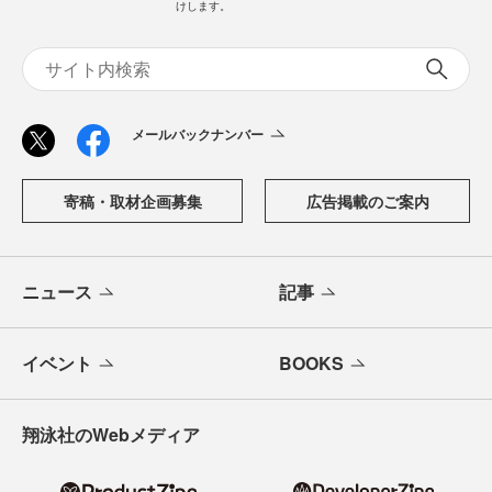
けします。
メールバックナンバー
寄稿・取材企画募集
広告掲載のご案内
ニュース
記事
イベント
BOOKS
翔泳社のWebメディア