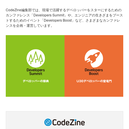
CodeZine編集部では、現場で活躍するデベロッパーをスターにするための
カンファレンス「Developers Summit」や、エンジニアの生きざまをブース
トするためのイベント「Developers Boost」など、さまざまなカンファレ
ンスを企画・運営しています。