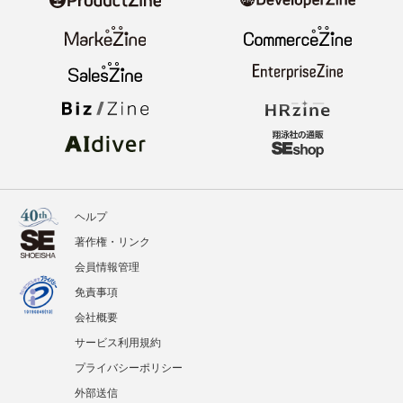
ヘルプ
著作権・リンク
会員情報管理
免責事項
会社概要
サービス利用規約
プライバシーポリシー
外部送信