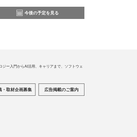
今後の予定を見る
ノロジー入門からAI活用、キャリアまで、ソフトウェ
稿・取材企画募集
広告掲載のご案内