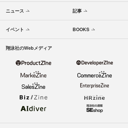
ニュース
記事
イベント
BOOKS
翔泳社のWebメディア