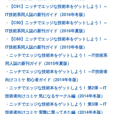
・
【C91】ニッチでエッジな技術本をゲットしよう！ ～
IT技術系同人誌の新刊ガイド（2016年冬版）
・
【C90】ニッチでエッジな技術本をゲットしよう！ ～
IT技術系同人誌の新刊ガイド（2016年夏版）
・
【C89】ニッチでエッジな技術本をゲットしよう！ ～
IT技術系同人誌の新刊ガイド（2015年冬版）
・
ニッチでエッジな技術本をゲットしよう！ ～IT技術系
同人誌の新刊ガイド（2015年夏版）
・
ニッチでエッジな技術本をゲットしよう！ ～IT技術者
向けコミケ 初心者ガイド（2014年冬版）
・
ニッチでエッジな技術本をゲットしよう！ 第2弾 ～IT
技術者向けコミケ 気になるサークル編（2014年冬版）
・
ニッチでエッジな技術本をゲットしよう！ 第3弾 ～IT
技術者向けコミケ 実際に買ってきた編（2014年冬版）