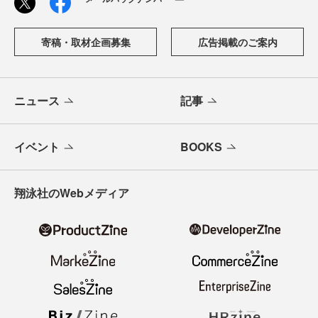
寄稿・取材企画募集
広告掲載のご案内
ニュース
記事
イベント
BOOKS
翔泳社のWebメディア