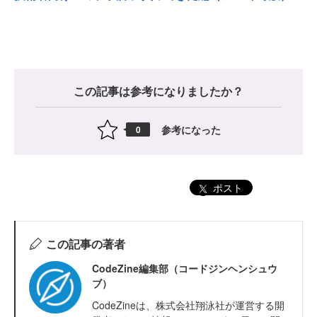
この記事は参考になりましたか？
参考になった
0
ポスト
この記事の著者
CodeZine編集部（コードジンヘンシュウ
ブ）
CodeZineは、株式会社翔泳社が運営する開