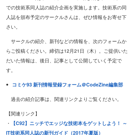
での技術系同人誌の紹介企画を実施します。技術系の同
人誌を頒布予定のサークルさんは、ぜひ情報をお寄せ下
さい。
サークルの紹介、新刊などの情報を、次のフォームか
らご投稿ください。締切は12月21日（木）。ご提供いた
だいた情報は、後日、記事として公開していく予定で
す。
コミケ93 新刊情報登録フォーム＠CodeZine編集部
過去の紹介記事は、関連リンクよりご覧ください。
【関連リンク】
・
【C92】ニッチでエッジな技術本をゲットしよう！ ～
IT技術系同人誌の新刊ガイド（2017年夏版）