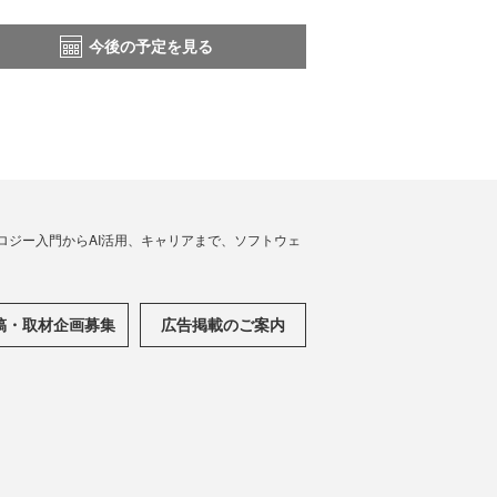
今後の予定を見る
ノロジー入門からAI活用、キャリアまで、ソフトウェ
稿・取材企画募集
広告掲載のご案内