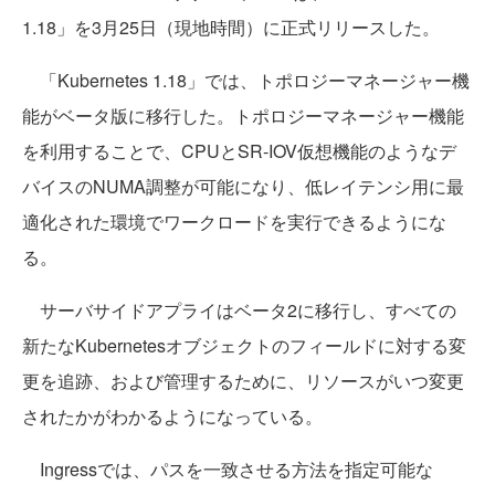
1.18」を3月25日（現地時間）に正式リリースした。
「Kubernetes 1.18」では、トポロジーマネージャー機
能がベータ版に移行した。トポロジーマネージャー機能
を利用することで、CPUとSR-IOV仮想機能のようなデ
バイスのNUMA調整が可能になり、低レイテンシ用に最
適化された環境でワークロードを実行できるようにな
る。
サーバサイドアプライはベータ2に移行し、すべての
新たなKubernetesオブジェクトのフィールドに対する変
更を追跡、および管理するために、リソースがいつ変更
されたかがわかるようになっている。
Ingressでは、パスを一致させる方法を指定可能な