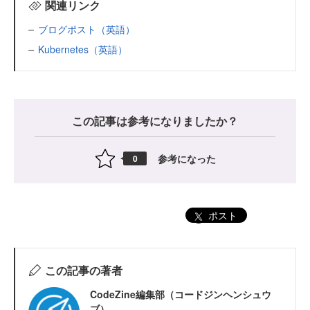
関連リンク
ブログポスト（英語）
Kubernetes（英語）
この記事は参考になりましたか？
参考になった
0
ポスト
この記事の著者
CodeZine編集部（コードジンヘンシュウ
ブ）