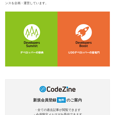
ンスを企画・運営しています。
新規会員登録
のご案内
無料
・全ての過去記事が閲覧できます
・会員限定メルマガを受信できます