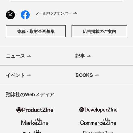
メールバックナンバー
寄稿・取材企画募集
広告掲載のご案内
ニュース
記事
イベント
BOOKS
翔泳社のWebメディア