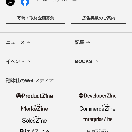
寄稿・取材企画募集
広告掲載のご案内
ニュース
記事
イベント
BOOKS
翔泳社のWebメディア