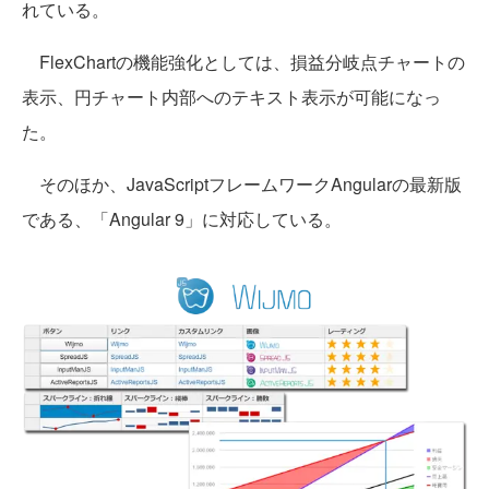
れている。
FlexChartの機能強化としては、損益分岐点チャートの
表示、円チャート内部へのテキスト表示が可能になっ
た。
そのほか、JavaScriptフレームワークAngularの最新版
である、「Angular 9」に対応している。