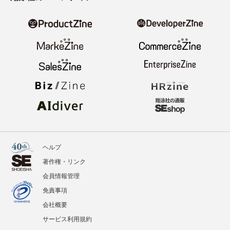
ヘルプ
著作権・リンク
会員情報管理
免責事項
会社概要
サービス利用規約