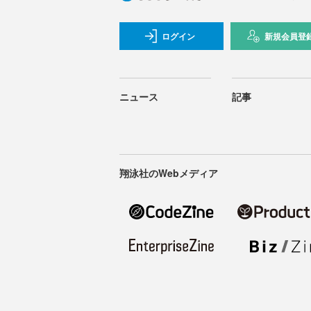
ログイン
新規会員登
ニュース
記事
翔泳社のWebメディア