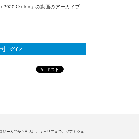
2020 Online」の動画のアーカイブ
ログイン
ポスト
ノロジー入門からAI活用、キャリアまで、ソフトウェ