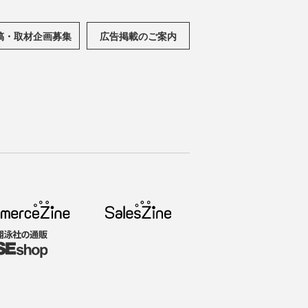
稿・取材企画募集
広告掲載のご案内