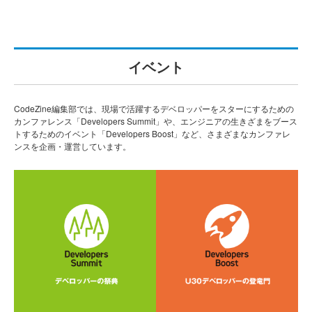
イベント
CodeZine編集部では、現場で活躍するデベロッパーをスターにするための
カンファレンス「Developers Summit」や、エンジニアの生きざまをブース
トするためのイベント「Developers Boost」など、さまざまなカンファレ
ンスを企画・運営しています。