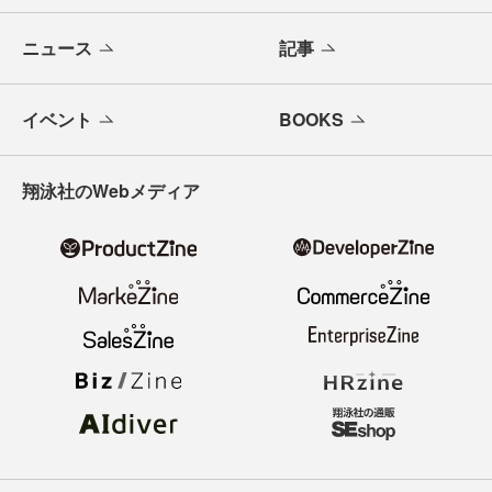
ニュース
記事
イベント
BOOKS
翔泳社のWebメディア