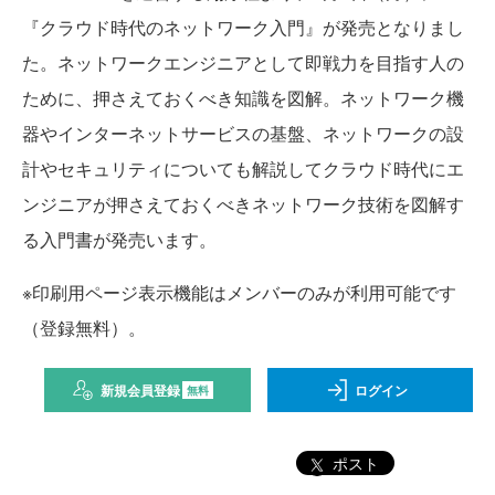
『クラウド時代のネットワーク入門』が発売となりまし
た。ネットワークエンジニアとして即戦力を目指す人の
ために、押さえておくべき知識を図解。ネットワーク機
器やインターネットサービスの基盤、ネットワークの設
計やセキュリティについても解説してクラウド時代にエ
ンジニアが押さえておくべきネットワーク技術を図解す
る入門書が発売います。
※印刷用ページ表示機能はメンバーのみが利用可能です
（登録無料）。
新規会員登録
ログイン
無料
ポスト