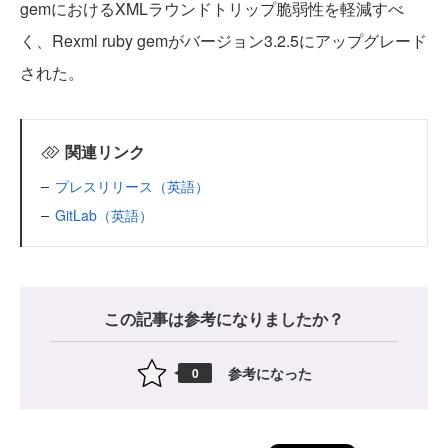
gemにおけるXMLラウンドトリップ脆弱性を軽減すべ
く、Rexml ruby gemがバージョン3.2.5にアップグレード
された。
関連リンク
プレスリリース（英語）
GitLab（英語）
この記事は参考になりましたか？
参考になった
0