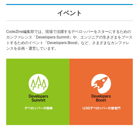
イベント
CodeZine編集部では、現場で活躍するデベロッパーをスターにするための
カンファレンス「Developers Summit」や、エンジニアの生きざまをブース
トするためのイベント「Developers Boost」など、さまざまなカンファレ
ンスを企画・運営しています。