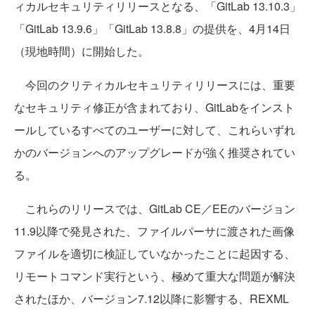
ィカルセキュリティリリースとなる、「GitLab 13.10.3」
「GitLab 13.9.6」「GitLab 13.8.8」の提供を、4月14日
（現地時間）に開始した。
今回のクリティカルセキュリティリリースには、重要
なセキュリティ修正が含まれており、GitLabをインスト
ールしているすべてのユーザーに対して、これらいずれ
かのバージョンへのアップグレードが強く推奨されてい
る。
これらのリリースでは、GitLab CE／EEのバージョン
11.9以降で発見された、ファイルパーサに渡された画像
ファイルを適切に検証していなかったことに起因する、
リモートコマンド実行という、極めて重大な問題が解決
されたほか、バージョン7.12以降に影響する、REXML