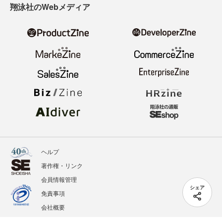
翔泳社のWebメディア
ヘルプ
著作権・リンク
会員情報管理
シェア
免責事項
会社概要
サービス利用規約