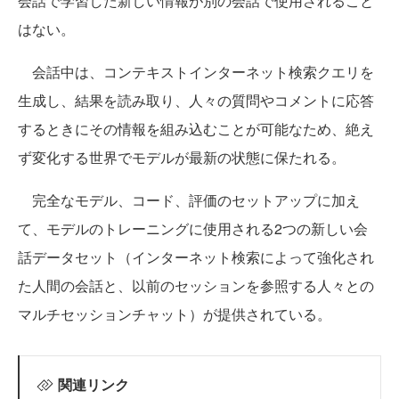
会話で学習した新しい情報が別の会話で使用されること
はない。
会話中は、コンテキストインターネット検索クエリを
生成し、結果を読み取り、人々の質問やコメントに応答
するときにその情報を組み込むことが可能なため、絶え
ず変化する世界でモデルが最新の状態に保たれる。
完全なモデル、コード、評価のセットアップに加え
て、モデルのトレーニングに使用される2つの新しい会
話データセット（インターネット検索によって強化され
た人間の会話と、以前のセッションを参照する人々との
マルチセッションチャット）が提供されている。
関連リンク