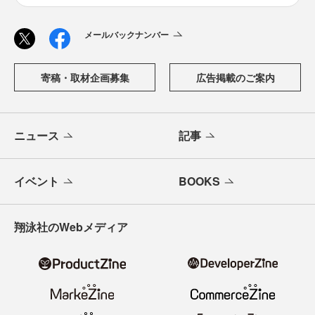
メールバックナンバー
寄稿・取材企画募集
広告掲載のご案内
ニュース
記事
イベント
BOOKS
翔泳社のWebメディア