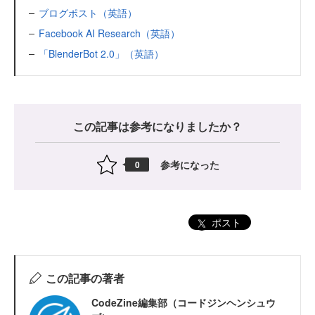
ブログポスト（英語）
Facebook AI Research（英語）
「BlenderBot 2.0」（英語）
この記事は参考になりましたか？
参考になった
0
ポスト
この記事の著者
CodeZine編集部（コードジンヘンシュウ