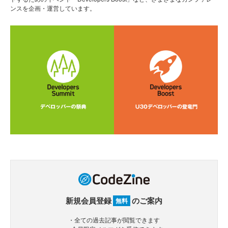
ンスを企画・運営しています。
新規会員登録
のご案内
無料
・全ての過去記事が閲覧できます