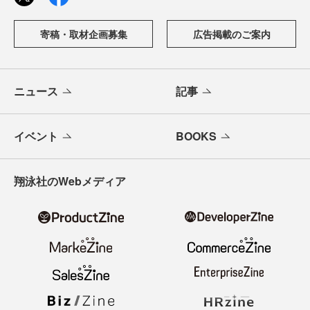
寄稿・取材企画募集
広告掲載のご案内
ニュース
記事
イベント
BOOKS
翔泳社のWebメディア