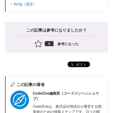
Kong（英語）
この記事は参考になりましたか？
参考になった
0
ポスト
この記事の著者
CodeZine編集部（コードジンヘンシュウ
ブ）
CodeZineは、株式会社翔泳社が運営する開
発者のための情報メディアです。日々の開