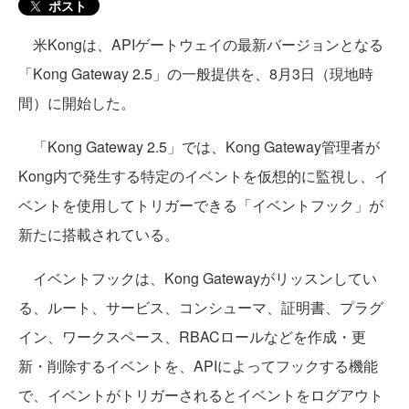
ポスト
米Kongは、APIゲートウェイの最新バージョンとなる
「Kong Gateway 2.5」の一般提供を、8月3日（現地時
間）に開始した。
「Kong Gateway 2.5」では、Kong Gateway管理者が
Kong内で発生する特定のイベントを仮想的に監視し、イ
ベントを使用してトリガーできる「イベントフック」が
新たに搭載されている。
イベントフックは、Kong Gatewayがリッスンしてい
る、ルート、サービス、コンシューマ、証明書、プラグ
イン、ワークスペース、RBACロールなどを作成・更
新・削除するイベントを、APIによってフックする機能
で、イベントがトリガーされるとイベントをログアウト