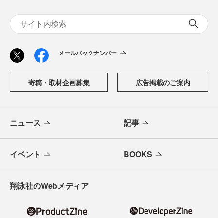
メールバックナンバー
寄稿・取材企画募集
広告掲載のご案内
ニュース
記事
イベント
BOOKS
翔泳社のWebメディア