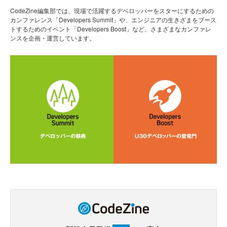
CodeZine編集部では、現場で活躍するデベロッパーをスターにするための
カンファレンス「Developers Summit」や、エンジニアの生きざまをブース
トするためのイベント「Developers Boost」など、さまざまなカンファレ
ンスを企画・運営しています。