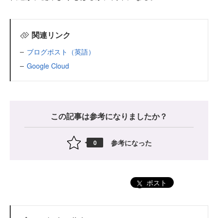
関連リンク
ブログポスト（英語）
Google Cloud
この記事は参考になりましたか？
参考になった
0
ポスト