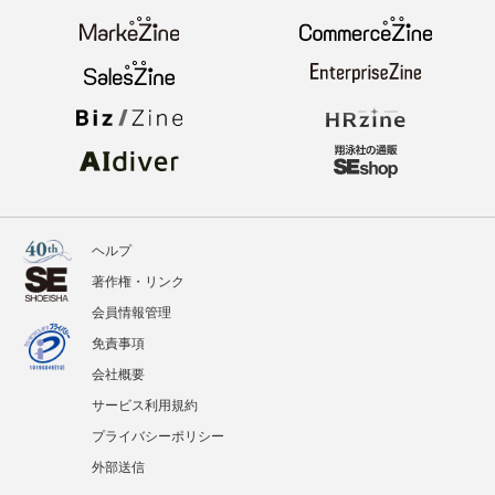
ヘルプ
著作権・リンク
会員情報管理
免責事項
会社概要
サービス利用規約
プライバシーポリシー
外部送信