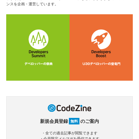
ンスを企画・運営しています。
新規会員登録
のご案内
無料
・全ての過去記事が閲覧できます
・会員限定メルマガを受信できます