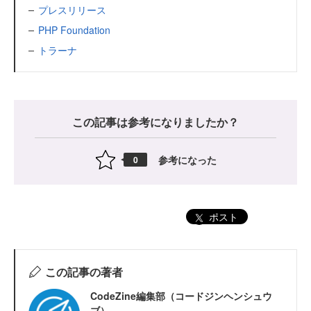
プレスリリース
PHP Foundation
トラーナ
この記事は参考になりましたか？
参考になった
0
ポスト
この記事の著者
CodeZine編集部（コードジンヘンシュウ
ブ）