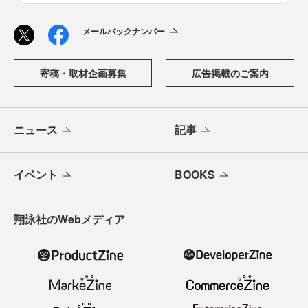
メールバックナンバー
寄稿・取材企画募集
広告掲載のご案内
ニュース
記事
イベント
BOOKS
翔泳社のWebメディア