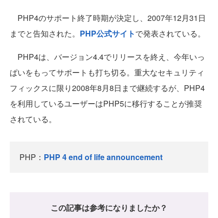
PHP4のサポート終了時期が決定し、2007年12月31日
までと告知された。
PHP公式サイト
で発表されている。
PHP4は、バージョン4.4でリリースを終え、今年いっ
ぱいをもってサポートも打ち切る。重大なセキュリティ
フィックスに限り2008年8月8日まで継続するが、PHP4
を利用しているユーザーはPHP5に移行することが推奨
されている。
PHP：
PHP 4 end of life announcement
この記事は参考になりましたか？