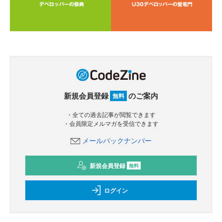
新規会員登録
のご案内
無料
・全ての過去記事が閲覧できます
・会員限定メルマガを受信できます
メールバックナンバー
新規会員登録
無料
ログイン