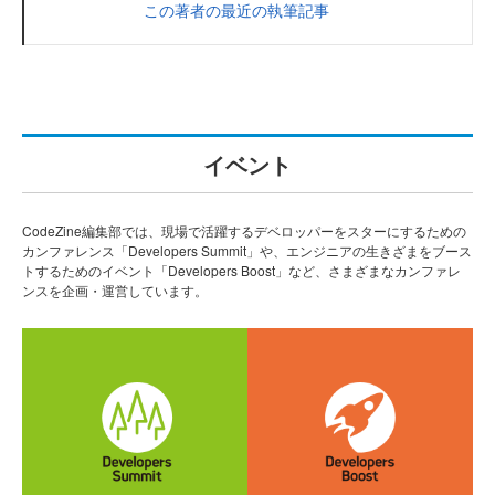
この著者の最近の執筆記事
イベント
CodeZine編集部では、現場で活躍するデベロッパーをスターにするための
カンファレンス「Developers Summit」や、エンジニアの生きざまをブース
トするためのイベント「Developers Boost」など、さまざまなカンファレ
ンスを企画・運営しています。