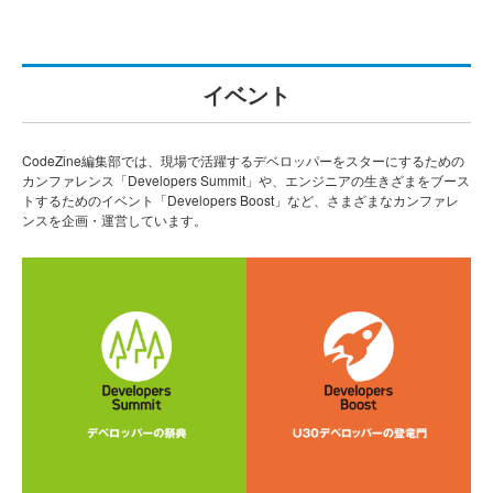
イベント
CodeZine編集部では、現場で活躍するデベロッパーをスターにするための
カンファレンス「Developers Summit」や、エンジニアの生きざまをブース
トするためのイベント「Developers Boost」など、さまざまなカンファレ
ンスを企画・運営しています。