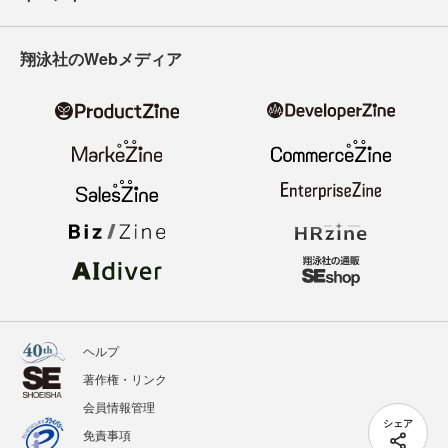
翔泳社のWebメディア
ヘルプ
著作権・リンク
会員情報管理
シェア
免責事項