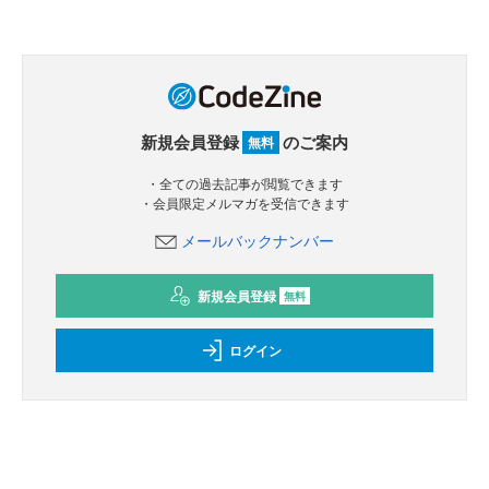
新規会員登録
のご案内
無料
・全ての過去記事が閲覧できます
・会員限定メルマガを受信できます
メールバックナンバー
新規会員登録
無料
ログイン