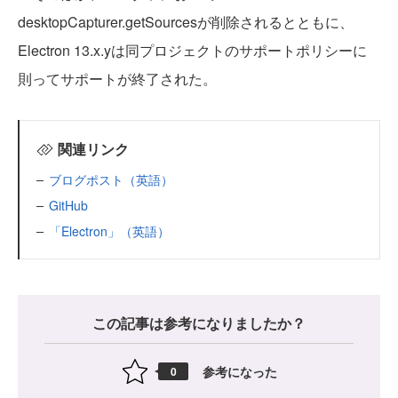
desktopCapturer.getSourcesが削除されるとともに、
Electron 13.x.yは同プロジェクトのサポートポリシーに
則ってサポートが終了された。
関連リンク
ブログポスト（英語）
GitHub
「Electron」（英語）
この記事は参考になりましたか？
参考になった
0