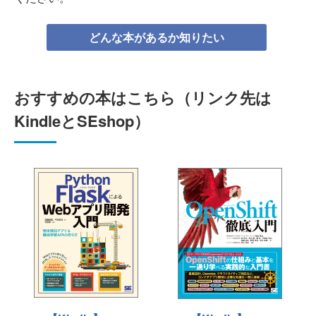
どんな本があるか知りたい
おすすめの本はこちら（リンク先は
KindleとSEshop）