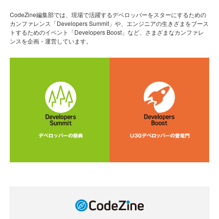
CodeZine編集部では、現場で活躍するデベロッパーをスターにするための
カンファレンス「Developers Summit」や、エンジニアの生きざまをブース
トするためのイベント「Developers Boost」など、さまざまなカンファレ
ンスを企画・運営しています。