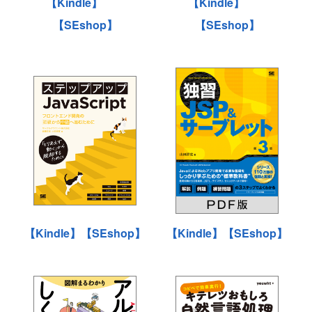
【Kindle】
【Kindle】
【SEshop】
【SEshop】
【Kindle】
【SEshop】
【Kindle】
【SEshop】