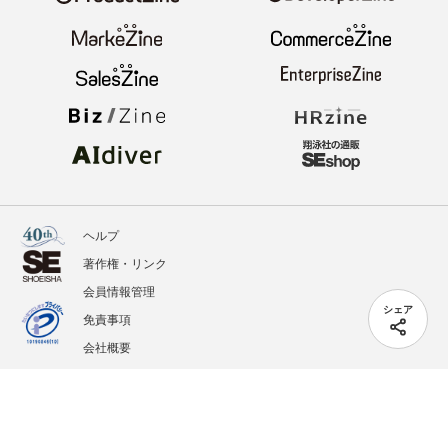
ヘルプ
著作権・リンク
会員情報管理
シェア
免責事項
会社概要
サービス利用規約
プライバシーポリシー
外部送信