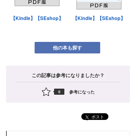
【Kindle】
【SEshop】
【Kindle】
【SEshop】
他の本も探す
この記事は参考になりましたか？
参考になった
0
ポスト