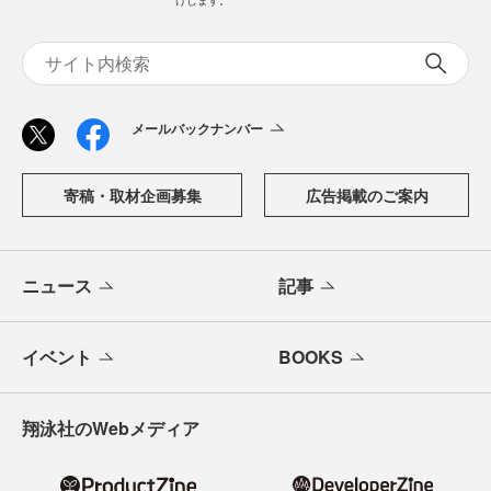
けします。
メールバックナンバー
寄稿・取材企画募集
広告掲載のご案内
ニュース
記事
イベント
BOOKS
翔泳社のWebメディア