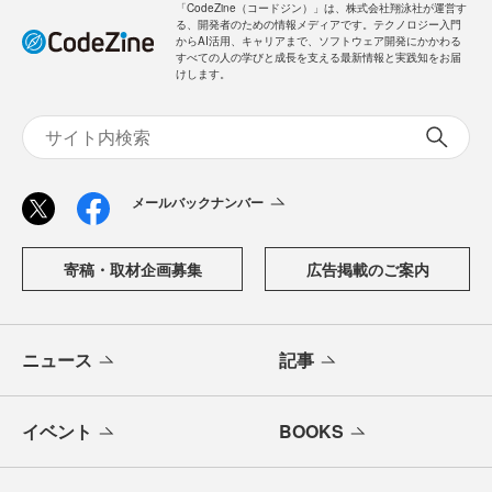
「CodeZine（コードジン）」は、株式会社翔泳社が運営す
る、開発者のための情報メディアです。テクノロジー入門
からAI活用、キャリアまで、ソフトウェア開発にかかわる
すべての人の学びと成長を支える最新情報と実践知をお届
けします。
メールバックナンバー
寄稿・取材企画募集
広告掲載のご案内
ニュース
記事
イベント
BOOKS