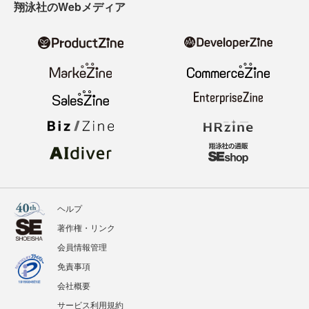
翔泳社のWebメディア
ヘルプ
著作権・リンク
会員情報管理
免責事項
会社概要
サービス利用規約