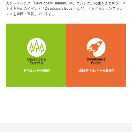
カンファレンス「Developers Summit」や、エンジニアの生きざまをブース
トするためのイベント「Developers Boost」など、さまざまなカンファレ
ンスを企画・運営しています。