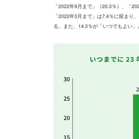
「2022年9月まで」（20.3％）、「
「2022年3月まで」は7.4％に留
る。また、14.3％が「いつでもよい