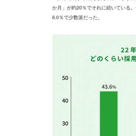
か月」が約20％でそれに続いている
6.0％で少数派だった。