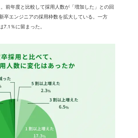
いた。前年度と比較して採用人数が「増加した」との回
社が新卒エンジニアの採用枠数を拡大している。一方
7.1％に留まった。