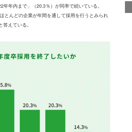
2022年年内まで」（20.3％）が同率で続いている。
まり、ほとんどの企業が年間を通して採用を行うとみられ
」と答えている。