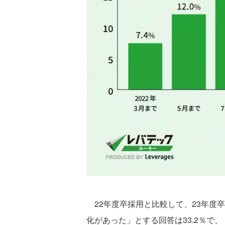
22年度卒採用と比較して、23年度
化があった」とする回答は33.2％で、