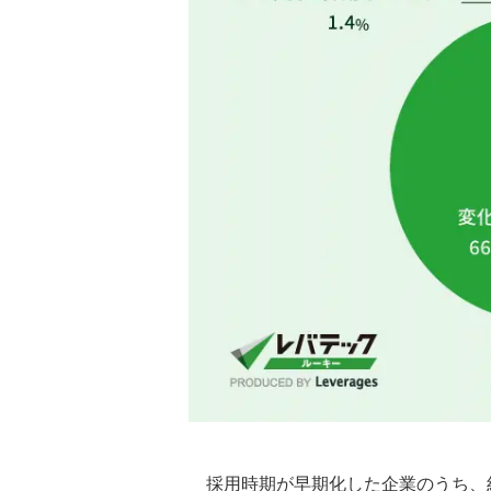
採用時期が早期化した企業のうち、約