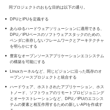
同プロジェクトのおもな目的は以下の通り。
DPUとIPUを定義する
あらゆるハードウェアソリューションに適用できる、
DPU／IPUベースのソフトウェアスタックのための、
ベンダに依存しないフレームワークとアーキテクチャ
を明らかにする
豊富なオープンソースアプリケーションエコシステム
の構築を可能にする
Linuxカーネルなど、同じビジョンに沿った既存のオ
ープンソースプロジェクトと統合する
ハードウェア、ホストされたアプリケーション、ホス
トノード、ソフトウェアのリモートプロビジョニング
とオーケストレーションなど、DPU／IPUのエコシス
テムの要素と相互作用するための新しいAPIを作成す