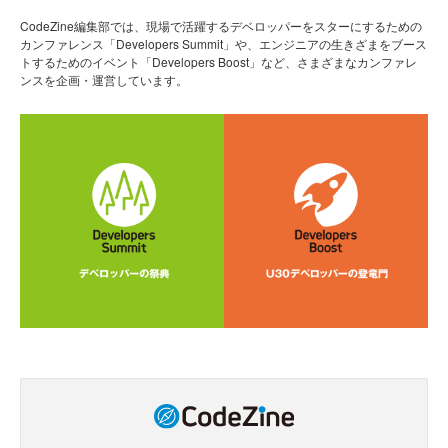
CodeZine編集部では、現場で活躍するデベロッパーをスターにするための
カンファレンス「Developers Summit」や、エンジニアの生きざまをブース
トするためのイベント「Developers Boost」など、さまざまなカンファレ
ンスを企画・運営しています。