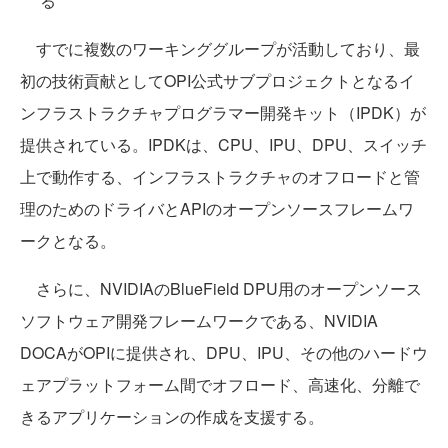
る
すでに複数のワーキンググループが活動しており、最
初の技術貢献としてOPI公式サブプロジェクトとなるイ
ンフラストラクチャプログラマー開発キット（IPDK）が
提供されている。IPDKは、CPU、IPU、DPU、スイッチ
上で動作する、インフラストラクチャのオフロードと管
理のためのドライバとAPIのオープンソースフレームワ
ークとなる。
さらに、NVIDIAのBlueField DPU用のオープンソース
ソフトウェア開発フレームワークである、NVIDIA
DOCAがOPIに提供され、DPU、IPU、その他のハードウ
ェアプラットフォーム間でオフロード、高速化、分離で
きるアプリケーションの作成を支援する。