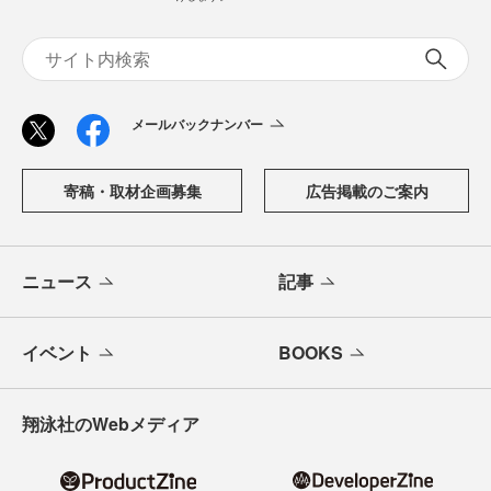
メールバックナンバー
寄稿・取材企画募集
広告掲載のご案内
ニュース
記事
イベント
BOOKS
翔泳社のWebメディア