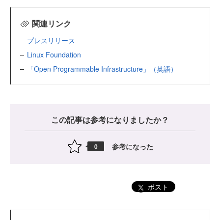
関連リンク
プレスリリース
Linux Foundation
「Open Programmable Infrastructure」（英語）
この記事は参考になりましたか？
参考になった
0
ポスト