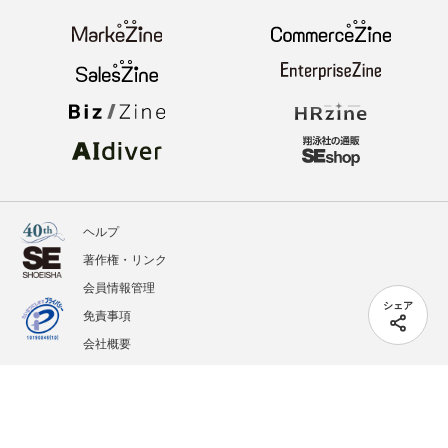
ヘルプ
著作権・リンク
会員情報管理
シェア
免責事項
会社概要
サービス利用規約
プライバシーポリシー
外部送信