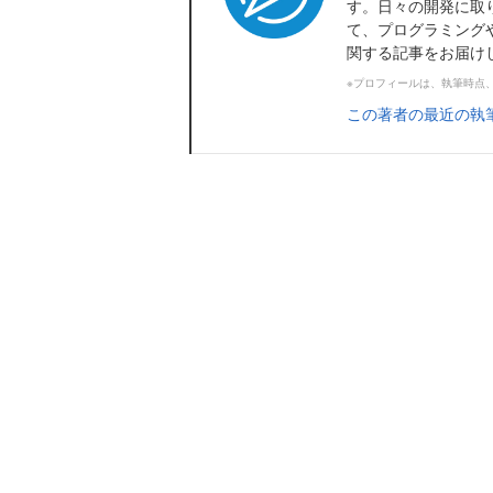
す。日々の開発に取
て、プログラミング
関する記事をお届け
※プロフィールは、執筆時点
この著者の最近の執