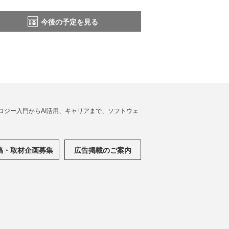
今後の予定を見る
ノロジー入門からAI活用、キャリアまで、ソフトウェ
稿・取材企画募集
広告掲載のご案内