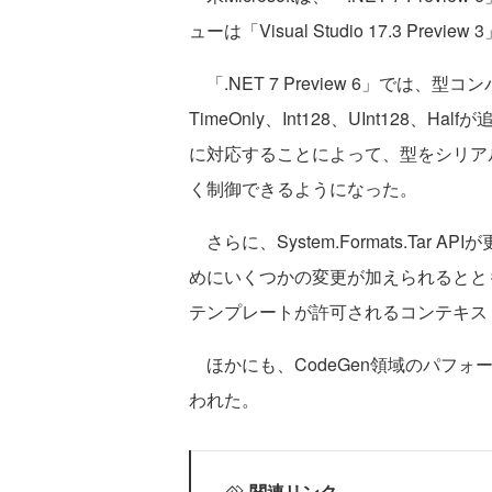
ューは「Visual Studio 17.3 Pre
「.NET 7 Preview 6」では、型
TimeOnly、Int128、UInt128
に対応することによって、型をシリア
く制御できるようになった。
さらに、System.Formats.Ta
めにいくつかの変更が加えられるとと
テンプレートが許可されるコンテキス
ほかにも、CodeGen領域のパフ
われた。
関連リンク