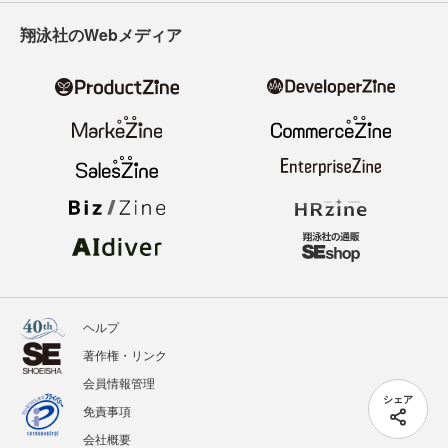
翔泳社のWebメディア
ヘルプ
著作権・リンク
会員情報管理
シェア
免責事項
会社概要