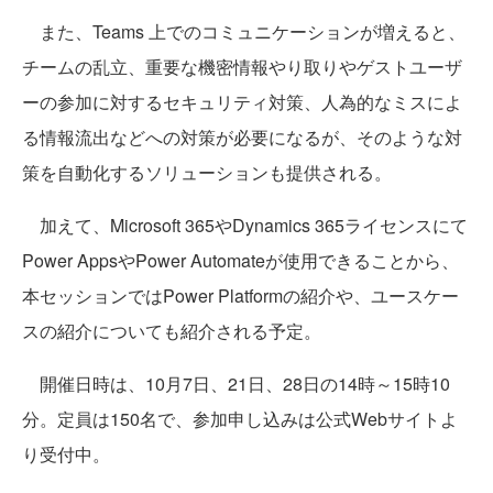
また、Teams 上でのコミュニケーションが増えると、
チームの乱立、重要な機密情報やり取りやゲストユーザ
ーの参加に対するセキュリティ対策、人為的なミスによ
る情報流出などへの対策が必要になるが、そのような対
策を自動化するソリューションも提供される。
加えて、Microsoft 365やDynamics 365ライセンスにて
Power AppsやPower Automateが使用できることから、
本セッションではPower Platformの紹介や、ユースケー
スの紹介についても紹介される予定。
開催日時は、10月7日、21日、28日の14時～15時10
分。定員は150名で、参加申し込みは公式Webサイトよ
り受付中。