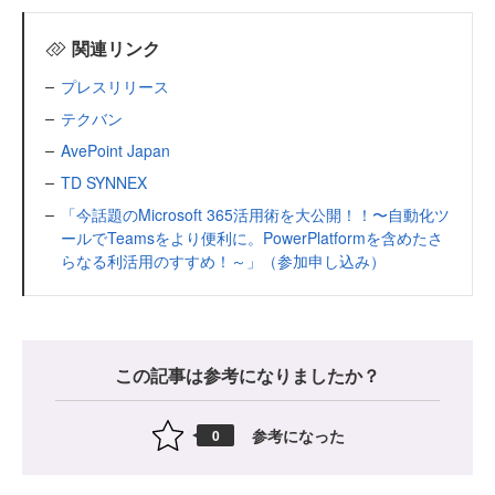
関連リンク
プレスリリース
テクバン
AvePoint Japan
TD SYNNEX
「今話題のMicrosoft 365活用術を大公開！！〜自動化ツ
ールでTeamsをより便利に。PowerPlatformを含めたさ
らなる利活用のすすめ！～」（参加申し込み）
この記事は参考になりましたか？
参考になった
0