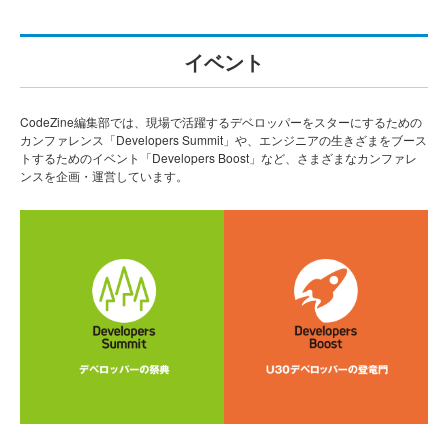
イベント
CodeZine編集部では、現場で活躍するデベロッパーをスターにするための
カンファレンス「Developers Summit」や、エンジニアの生きざまをブース
トするためのイベント「Developers Boost」など、さまざまなカンファレ
ンスを企画・運営しています。