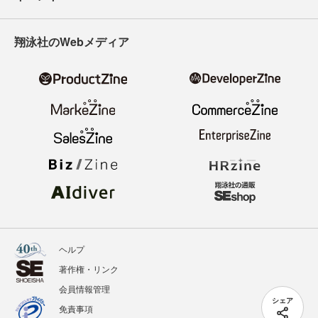
翔泳社のWebメディア
ヘルプ
著作権・リンク
会員情報管理
シェア
免責事項