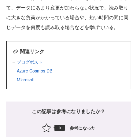
て、データにあまり変更が加わらない状況で、読み取り
に大きな負荷がかかっている場合や、短い時間の間に同
じデータを何度も読み取る場合などを挙げている。
関連リンク
ブログポスト
Azure Cosmos DB
Microsoft
この記事は参考になりましたか？
参考になった
0