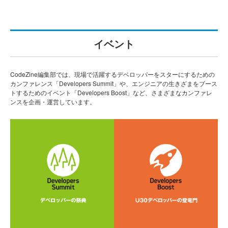
イベント
CodeZine編集部では、現場で活躍するデベロッパーをスターにするための
カンファレンス「Developers Summit」や、エンジニアの生きざまをブース
トするためのイベント「Developers Boost」など、さまざまなカンファレ
ンスを企画・運営しています。