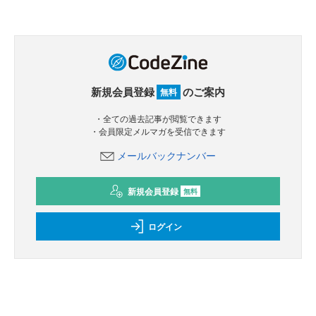
新規会員登録
のご案内
無料
・全ての過去記事が閲覧できます
・会員限定メルマガを受信できます
メールバックナンバー
新規会員登録
無料
ログイン