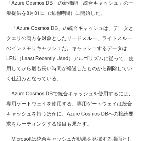
「Azure Cosmos DB」の新機能「統合キャッシュ」の一
般提供を8月31日（現地時間）に開始した。
「Azure Cosmos DB」の統合キャッシュは、データと
クエリの両方を対象としたリードスルー、ライトスルー
のインメモリキャッシュだ。キャッシュするデータは
LRU（Least Recently Used）アルゴリズムに従って、使
用してから最も長い時間が経過したものから削除してい
く仕組みとなっている。
Azure Cosmos DBで統合キャッシュを使用するには、
専用ゲートウェイを使用する。専用ゲートウェイは統合
キャッシュを持つほかに、Azure Cosmos DBへの接続要
求をルーティングする役目も果たす。
Microsoftは統合キャッシュが効果を発揮する場面とし