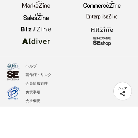
ヘルプ
著作権・リンク
会員情報管理
シェア
免責事項
会社概要
サービス利用規約
プライバシーポリシー
外部送信