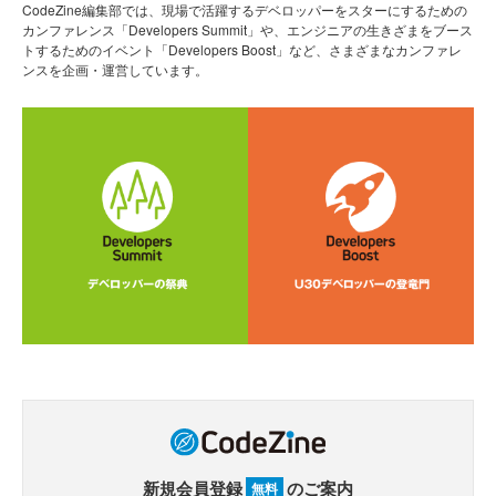
CodeZine編集部では、現場で活躍するデベロッパーをスターにするための
カンファレンス「Developers Summit」や、エンジニアの生きざまをブース
トするためのイベント「Developers Boost」など、さまざまなカンファレ
ンスを企画・運営しています。
新規会員登録
のご案内
無料