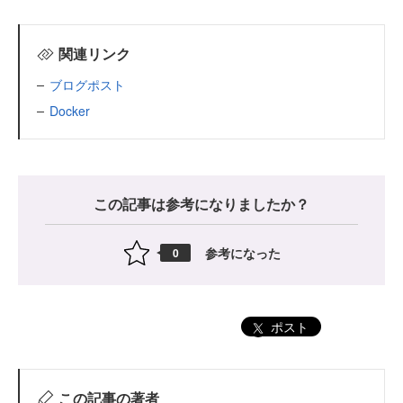
関連リンク
ブログポスト
Docker
この記事は参考になりましたか？
参考になった
0
ポスト
この記事の著者