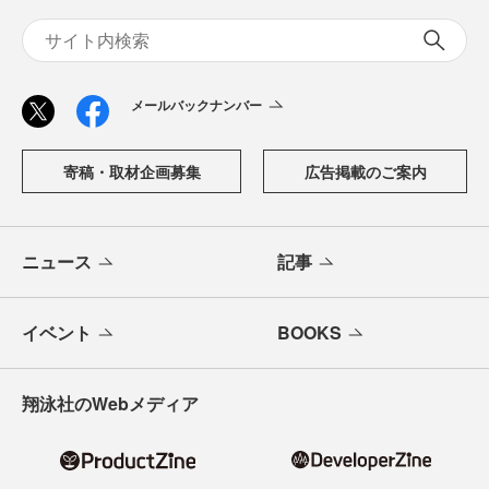
メールバックナンバー
寄稿・取材企画募集
広告掲載のご案内
ニュース
記事
イベント
BOOKS
翔泳社のWebメディア