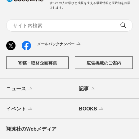
すべての人の学びと成長を支える最新情報と実践知をお届
けします。
メールバックナンバー
寄稿・取材企画募集
広告掲載のご案内
ニュース
記事
イベント
BOOKS
翔泳社のWebメディア