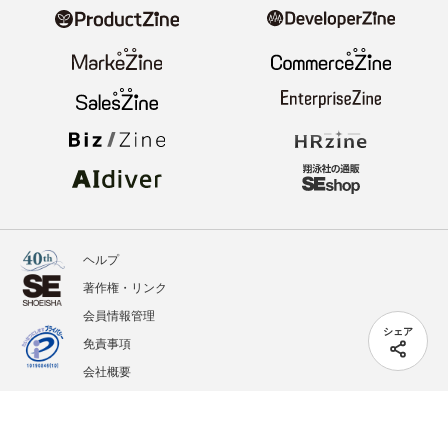
ヘルプ
著作権・リンク
会員情報管理
シェア
免責事項
会社概要
サービス利用規約
プライバシーポリシー