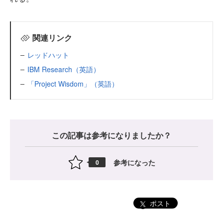
関連リンク
レッドハット
IBM Research（英語）
「Project Wisdom」（英語）
この記事は参考になりましたか？
参考になった
0
ポスト