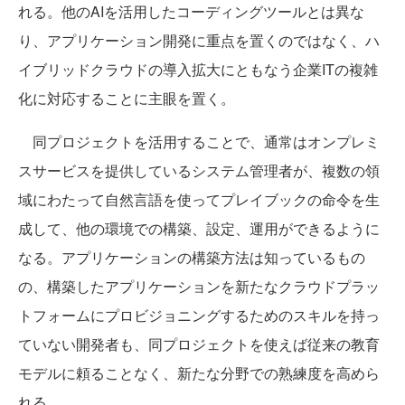
れる。他のAIを活用したコーディングツールとは異な
り、アプリケーション開発に重点を置くのではなく、ハ
イブリッドクラウドの導入拡大にともなう企業ITの複雑
化に対応することに主眼を置く。
同プロジェクトを活用することで、通常はオンプレミ
スサービスを提供しているシステム管理者が、複数の領
域にわたって自然言語を使ってプレイブックの命令を生
成して、他の環境での構築、設定、運用ができるように
なる。アプリケーションの構築方法は知っているもの
の、構築したアプリケーションを新たなクラウドプラッ
トフォームにプロビジョニングするためのスキルを持っ
ていない開発者も、同プロジェクトを使えば従来の教育
モデルに頼ることなく、新たな分野での熟練度を高めら
れる。