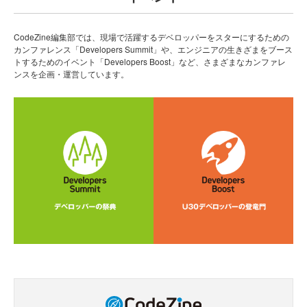
CodeZine編集部では、現場で活躍するデベロッパーをスターにするための
カンファレンス「Developers Summit」や、エンジニアの生きざまをブース
トするためのイベント「Developers Boost」など、さまざまなカンファレ
ンスを企画・運営しています。