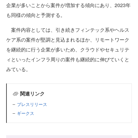
企業が多いことから案件が増加する傾向にあり、2023年
も同様の傾向と予測する。
案件内容としては、引き続きフィンテック系やヘルス
ケア系の案件が堅調と見込まれるほか、リモートワーク
を継続的に行う企業が多いため、クラウドやセキュリテ
ィといったインフラ周りの案件も継続的に伸びていくと
みている。
関連リンク
プレスリリース
ギークス