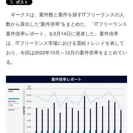
ポスト
ギークスは、案件数と案件を探すITフリーランスの人
数から算出した“案件倍率”をまとめた、「ITフリーランス
案件倍率レポート」を2月14日に発表した。案件倍率
は、ITフリーランス市場における需給トレンドを表して
おり、今回は2022年10月～12月の案件倍率をまとめてい
る。