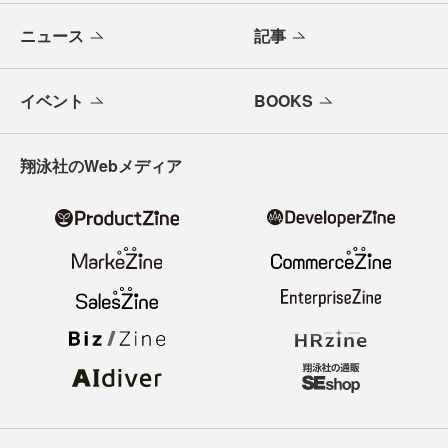
ニュース
記事
イベント
BOOKS
翔泳社のWebメディア