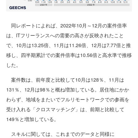
同レポートによれば、2022年10月～12月の案件倍率
は、ITフリーランスへの需要の高さが反映されたこと
で、10月は13.25倍、11月は11.26倍、12月は7.77倍と推
移し、四半期累計での案件倍率は10.56倍と高水準で推移
した。
案件数は、前年度と比較して10月は128％、11月は
131％、12月は98％と概ね増加している。居住地にかか
わらず、地域をまたいでフルリモートワークでの参画を
受け入れる「クロスマッチング」は、前期と比較して
149％と増加している。
スキルに関しては、これまでのデータと同様に