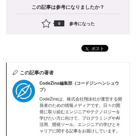
この記事は参考になりましたか？
参考になった
0
ポスト
この記事の著者
CodeZine編集部（コードジンヘンシュウ
ブ）
CodeZineは、株式会社翔泳社が運営する開
発者のための情報メディアです。日々の開
発に取り組むエンジニアやテクノロジーを
学びたい方に向けて、プログラミングやAI
活用、開発ツール、エンジニアの学びとキ
ャリアに関する記事をお届けしています。