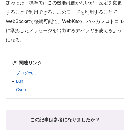
加わった。標準ではこの機能は働かないが、設定を変更
することで利用できる。このモードを利用することで、
WebSocketで接続可能で、WebKitのデバッガプロトコル
に準拠したメッセージを出力するデバッガを使えるよう
になる。
関連リンク
ブログポスト
Bun
Oven
この記事は参考になりましたか？