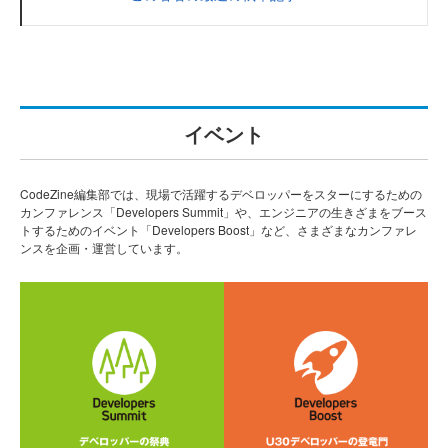
イベント
CodeZine編集部では、現場で活躍するデベロッパーをスターにするための
カンファレンス「Developers Summit」や、エンジニアの生きざまをブース
トするためのイベント「Developers Boost」など、さまざまなカンファレ
ンスを企画・運営しています。