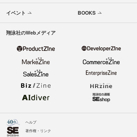
イベント
BOOKS
翔泳社のWebメディア
ヘルプ
著作権・リンク