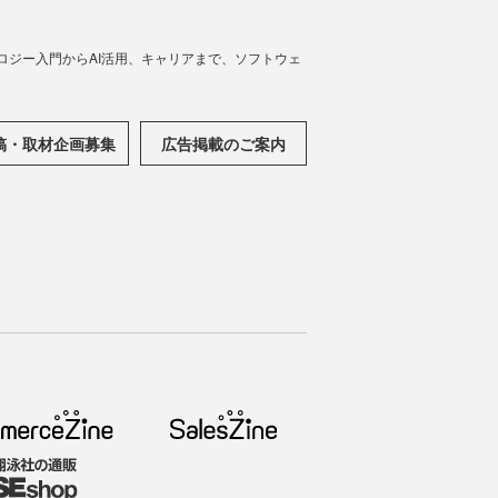
ノロジー入門からAI活用、キャリアまで、ソフトウェ
稿・取材企画募集
広告掲載のご案内