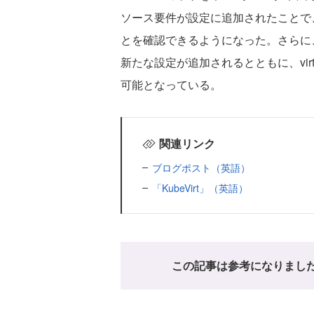
ソース要件が設定に追加されたことで
とを確認できるようになった。さらに
新たな設定が追加されるとともに、vir
可能となっている。
関連リンク
ブログポスト（英語）
「KubeVirt」（英語）
この記事は参考になりまし