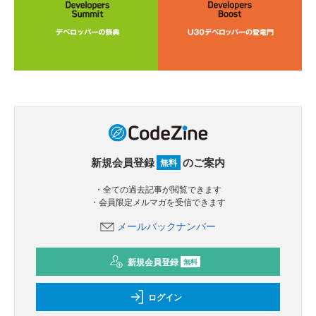
新規会員登録
のご案内
無料
・全ての過去記事が閲覧できます
・会員限定メルマガを受信できます
メールバックナンバー
新規会員登録
無料
ログイン