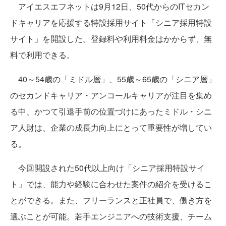
アイエスエフネットは9月12日、50代からのITセカン
ドキャリアを応援する特設採用サイト「シニア採用特設
サイト」を開設した。登録料や利用料金はかからず、無
料で利用できる。
40～54歳の「ミドル層」、55歳～65歳の「シニア層」
のセカンドキャリア・アンコールキャリアが注目を集め
る中、かつて引退手前の位置づけにあったミドル・シニ
ア人財は、企業の成長力向上にとって重要性が増してい
る。
今回開設された50代以上向け「シニア採用特設サイ
ト」では、能力や経験に合わせた案件の紹介を受けるこ
とができる。また、フリーランスと正社員で、働き方を
選ぶことが可能。若手エンジニアへの技術支援、チーム