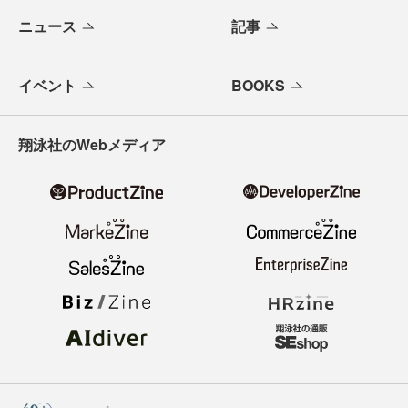
ニュース
記事
イベント
BOOKS
翔泳社のWebメディア