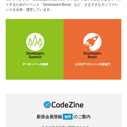
トするためのイベント「Developers Boost」など、さまざまなカンファレ
ンスを企画・運営しています。
新規会員登録
のご案内
無料