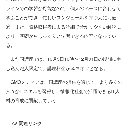
ラインでの学習が可能なので、個人のペースに合わせて
学ぶことができ、忙しいスケジュールを持つ人にも最
適。また、資格取得者による詳細で分かりやすい解説に
より、基礎からじっくりと学習できる内容となってい
る。
また同講座では、10月5日10時〜12月31日の期間に申
し込んだ人限定で、講座料金が50％オフとなる。
GMOメディアは、同講座の提供を通じて、より多くの
人々がITスキルを習得し、情報化社会で活躍できるIT人
材の育成に貢献していく。
関連リンク