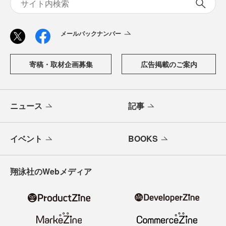
メールバックナンバー
寄稿・取材企画募集
広告掲載のご案内
ニュース
記事
イベント
BOOKS
翔泳社のWebメディア