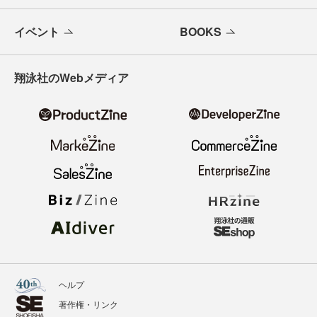
イベント
BOOKS
翔泳社のWebメディア
ヘルプ
著作権・リンク